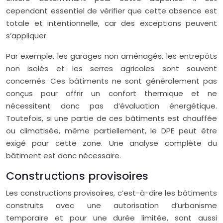
cependant essentiel de vérifier que cette absence est
totale et intentionnelle, car des exceptions peuvent
s’appliquer.
Par exemple, les garages non aménagés, les entrepôts
non isolés et les serres agricoles sont souvent
concernés. Ces bâtiments ne sont généralement pas
conçus pour offrir un confort thermique et ne
nécessitent donc pas d’évaluation énergétique.
Toutefois, si une partie de ces bâtiments est chauffée
ou climatisée, même partiellement, le DPE peut être
exigé pour cette zone. Une analyse complète du
bâtiment est donc nécessaire.
Constructions provisoires
Les constructions provisoires, c’est-à-dire les bâtiments
construits avec une autorisation d’urbanisme
temporaire et pour une durée limitée, sont aussi