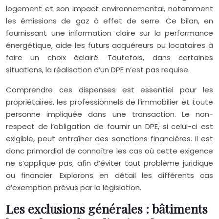
logement et son impact environnemental, notamment
les émissions de gaz à effet de serre. Ce bilan, en
fournissant une information claire sur la performance
énergétique, aide les futurs acquéreurs ou locataires à
faire un choix éclairé. Toutefois, dans certaines
situations, la réalisation d’un DPE n’est pas requise.
Comprendre ces dispenses est essentiel pour les
propriétaires, les professionnels de l’immobilier et toute
personne impliquée dans une transaction. Le non-
respect de l’obligation de fournir un DPE, si celui-ci est
exigible, peut entraîner des sanctions financières. Il est
donc primordial de connaître les cas où cette exigence
ne s’applique pas, afin d’éviter tout problème juridique
ou financier. Explorons en détail les différents cas
d’exemption prévus par la législation.
Les exclusions générales : bâtiments