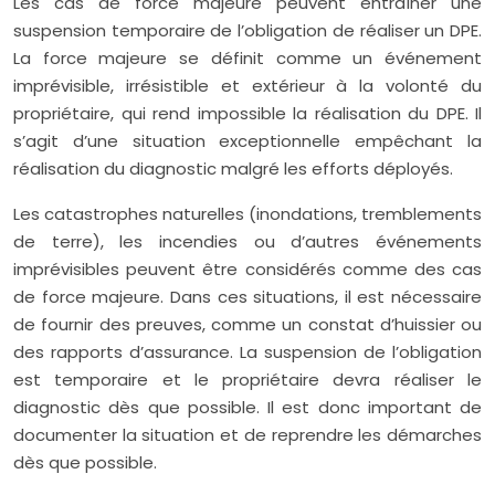
Les cas de force majeure peuvent entraîner une
suspension temporaire de l’obligation de réaliser un DPE.
La force majeure se définit comme un événement
imprévisible, irrésistible et extérieur à la volonté du
propriétaire, qui rend impossible la réalisation du DPE. Il
s’agit d’une situation exceptionnelle empêchant la
réalisation du diagnostic malgré les efforts déployés.
Les catastrophes naturelles (inondations, tremblements
de terre), les incendies ou d’autres événements
imprévisibles peuvent être considérés comme des cas
de force majeure. Dans ces situations, il est nécessaire
de fournir des preuves, comme un constat d’huissier ou
des rapports d’assurance. La suspension de l’obligation
est temporaire et le propriétaire devra réaliser le
diagnostic dès que possible. Il est donc important de
documenter la situation et de reprendre les démarches
dès que possible.