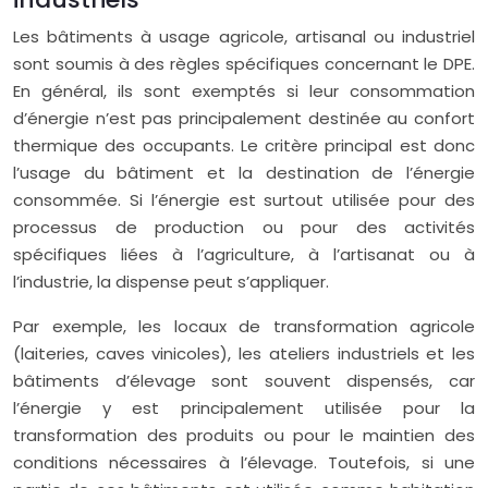
Les bâtiments à usage agricole, artisanal ou industriel
sont soumis à des règles spécifiques concernant le DPE.
En général, ils sont exemptés si leur consommation
d’énergie n’est pas principalement destinée au confort
thermique des occupants. Le critère principal est donc
l’usage du bâtiment et la destination de l’énergie
consommée. Si l’énergie est surtout utilisée pour des
processus de production ou pour des activités
spécifiques liées à l’agriculture, à l’artisanat ou à
l’industrie, la dispense peut s’appliquer.
Par exemple, les locaux de transformation agricole
(laiteries, caves vinicoles), les ateliers industriels et les
bâtiments d’élevage sont souvent dispensés, car
l’énergie y est principalement utilisée pour la
transformation des produits ou pour le maintien des
conditions nécessaires à l’élevage. Toutefois, si une