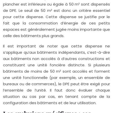
plancher est inférieure ou égale à 50 m² sont dispensés
de DPE. Le seuil de 50 m² est donc un critère essentiel
pour cette dispense. Cette dispense se justifie par le
fait que la consommation d’énergie de ces petits
espaces est généralement jugée moins importante que
celle des bâtiments plus grands.
Il est important de noter que cette dispense ne
s’applique qu’aux bâtiments indépendants, c’est-à-dire
aux bâtiments non accolés à d’autres constructions et
constituant une unité foncière distincte. Si plusieurs
bâtiments de moins de 50 m² sont accolés et forment
une unité fonctionnelle (par exemple, un ensemble de
bureaux ou de commerces), le DPE peut être exigé pour
l’ensemble de l’unité. Il faut donc évaluer chaque
situation au cas par cas, en tenant compte de la
configuration des bâtiments et de leur utilisation.