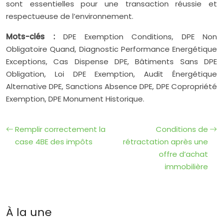
sont essentielles pour une transaction réussie et
respectueuse de l’environnement.
Mots-clés :
DPE Exemption Conditions, DPE Non
Obligatoire Quand, Diagnostic Performance Energétique
Exceptions, Cas Dispense DPE, Bâtiments Sans DPE
Obligation, Loi DPE Exemption, Audit Énergétique
Alternative DPE, Sanctions Absence DPE, DPE Copropriété
Exemption, DPE Monument Historique.
Remplir correctement la
Conditions de
case 4BE des impôts
rétractation après une
offre d’achat
immobilière
À la une