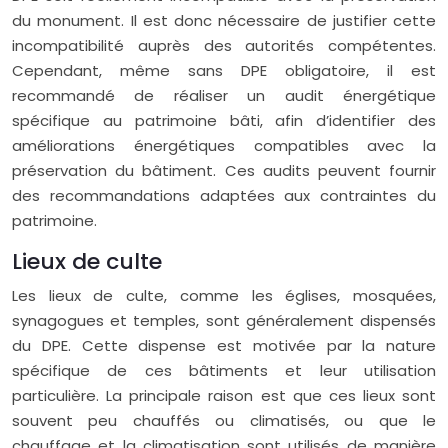
du monument. Il est donc nécessaire de justifier cette
incompatibilité auprès des autorités compétentes.
Cependant, même sans DPE obligatoire, il est
recommandé de réaliser un audit énergétique
spécifique au patrimoine bâti, afin d’identifier des
améliorations énergétiques compatibles avec la
préservation du bâtiment. Ces audits peuvent fournir
des recommandations adaptées aux contraintes du
patrimoine.
Lieux de culte
Les lieux de culte, comme les églises, mosquées,
synagogues et temples, sont généralement dispensés
du DPE. Cette dispense est motivée par la nature
spécifique de ces bâtiments et leur utilisation
particulière. La principale raison est que ces lieux sont
souvent peu chauffés ou climatisés, ou que le
chauffage et la climatisation sont utilisés de manière