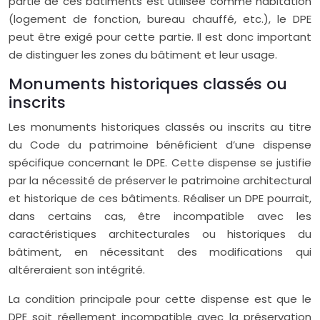
partie de ces bâtiments est utilisée comme habitation
(logement de fonction, bureau chauffé, etc.), le DPE
peut être exigé pour cette partie. Il est donc important
de distinguer les zones du bâtiment et leur usage.
Monuments historiques classés ou
inscrits
Les monuments historiques classés ou inscrits au titre
du Code du patrimoine bénéficient d’une dispense
spécifique concernant le DPE. Cette dispense se justifie
par la nécessité de préserver le patrimoine architectural
et historique de ces bâtiments. Réaliser un DPE pourrait,
dans certains cas, être incompatible avec les
caractéristiques architecturales ou historiques du
bâtiment, en nécessitant des modifications qui
altéreraient son intégrité.
La condition principale pour cette dispense est que le
DPE soit réellement incompatible avec la préservation