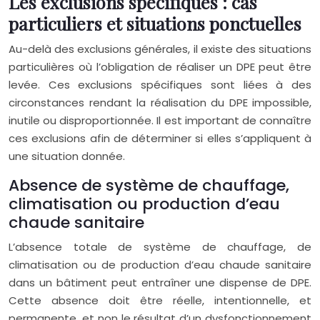
Les exclusions spécifiques : cas
particuliers et situations ponctuelles
Au-delà des exclusions générales, il existe des situations
particulières où l’obligation de réaliser un DPE peut être
levée. Ces exclusions spécifiques sont liées à des
circonstances rendant la réalisation du DPE impossible,
inutile ou disproportionnée. Il est important de connaître
ces exclusions afin de déterminer si elles s’appliquent à
une situation donnée.
Absence de système de chauffage,
climatisation ou production d’eau
chaude sanitaire
L’absence totale de système de chauffage, de
climatisation ou de production d’eau chaude sanitaire
dans un bâtiment peut entraîner une dispense de DPE.
Cette absence doit être réelle, intentionnelle, et
permanente, et non le résultat d’un dysfonctionnement