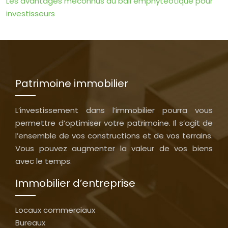
Les avantages méconnus du bail emphytéotique pour
investisseurs
Patrimoine immobilier
L’investissement dans l’immobilier pourra vous
permettre d’optimiser votre patrimoine. Il s’agit de
l’ensemble de vos constructions et de vos terrains.
Vous pouvez augmenter la valeur de vos biens
avec le temps.
Immobilier d’entreprise
Locaux commerciaux
Bureaux