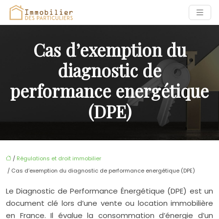
Cas d’exemption du
diagnostic de
performance energétique
(DPE)
/
Régulations et droit immobilier
/ Cas d’exemption du diagnostic de performance energétique (DPE)
Le Diagnostic de Performance Énergétique (DPE) est un
document clé lors d’une vente ou location immobilière
en France. Il évalue la consommation d’énergie d’un