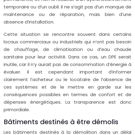
temporaire ou d’un oubli. Il ne s’agit pas d’un manque de
maintenance ou de réparation, mais bien d’une
absence d’installation.
Cette situation se rencontre souvent dans certains
locaux commerciaux ou industriels qui n’ont pas besoin
de chauffage, de climatisation ou d’eau chaude
sanitaire pour leur activité. Dans ce cas, un DPE serait
inutile, car il n’y aurait pas de consommation d’énergie à
évaluer. Il est cependant important d’informer
clairement l’acheteur ou le locataire de l’absence de
ces systèmes et de le mettre en garde sur les
conséquences possibles en termes de confort et de
dépenses énergétiques. La transparence est donc
primordiale.
Bâtiments destinés à être démolis
Les bâtiments destinés à la démolition dans un délai