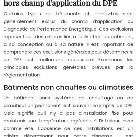
hors champ d’application du DPE
Certains types de bâtiments et d’activités sont
généralement exclus du champ d’application du
Diagnostic de Performance Énergétique. Ces exclusions
reposent sur des critères liés à l’utilisation du bâtiment,
à sa conception ou à sa nature. Il est important de
comprendre ces exclusions générales pour déterminer si
un DPE est réellement nécessaire. Examinons les
principales exclusions générales prévues par la
réglementation.
Bâtiments non chauffés ou climatisés
Un bâtiment sans système de chauffage ou de
climatisation permanent est souvent exempté de DPE.
Cela signifie qu’il n’y a pas d’installation fixe pour
maintenir une température agréable à l’intérieur, hiver
comme été. L’absence de ces installations est un
critère déterminant pour cette dispense. Il est