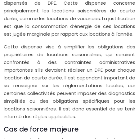
dispensés de DPE. Cette dispense concerne
principalement les locations saisonnières de courte
durée, comme les locations de vacances. La justification
est que la consommation d’énergie de ces locations
est jugée marginale par rapport aux locations à l’année.
Cette dispense vise à simplifier les obligations des
propriétaires de locations saisonnières, qui seraient
confrontés à des contraintes administratives
importantes s’ils devaient réaliser un DPE pour chaque
location de courte durée. Il est cependant important de
se renseigner sur les réglementations locales, car
certaines collectivités peuvent imposer des diagnostics
simplifiés ou des obligations spécifiques pour les
locations saisonnières. Il est donc essentiel de se tenir
informé des règles applicables.
Cas de force majeure