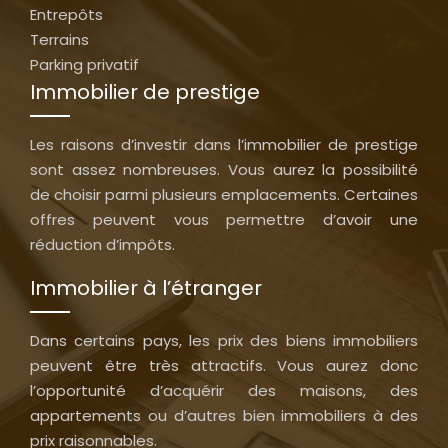
Entrepôts
Terrains
Parking privatif
Immobilier de prestige
Les raisons d’investir dans l’immobilier de prestige
sont assez nombreuses. Vous aurez la possibilité
de choisir parmi plusieurs emplacements. Certaines
offres peuvent vous permettre d’avoir une
réduction d’impôts.
Immobilier à l’étranger
Dans certains pays, les prix des biens immobiliers
peuvent être très attractifs. Vous aurez donc
l’opportunité d’acquérir des maisons, des
appartements ou d’autres bien immobiliers à des
prix raisonnables.