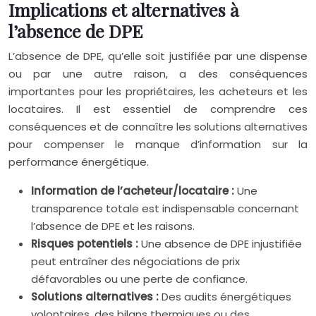
Implications et alternatives à
l’absence de DPE
L’absence de DPE, qu’elle soit justifiée par une dispense
ou par une autre raison, a des conséquences
importantes pour les propriétaires, les acheteurs et les
locataires. Il est essentiel de comprendre ces
conséquences et de connaître les solutions alternatives
pour compenser le manque d’information sur la
performance énergétique.
Information de l’acheteur/locataire :
Une
transparence totale est indispensable concernant
l’absence de DPE et les raisons.
Risques potentiels :
Une absence de DPE injustifiée
peut entraîner des négociations de prix
défavorables ou une perte de confiance.
Solutions alternatives :
Des audits énergétiques
volontaires, des bilans thermiques ou des