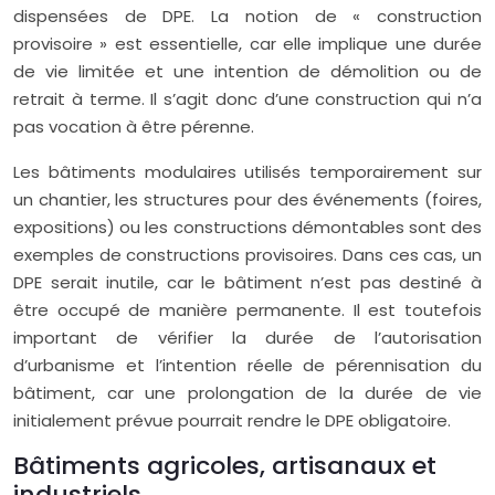
dispensées de DPE. La notion de « construction
provisoire » est essentielle, car elle implique une durée
de vie limitée et une intention de démolition ou de
retrait à terme. Il s’agit donc d’une construction qui n’a
pas vocation à être pérenne.
Les bâtiments modulaires utilisés temporairement sur
un chantier, les structures pour des événements (foires,
expositions) ou les constructions démontables sont des
exemples de constructions provisoires. Dans ces cas, un
DPE serait inutile, car le bâtiment n’est pas destiné à
être occupé de manière permanente. Il est toutefois
important de vérifier la durée de l’autorisation
d’urbanisme et l’intention réelle de pérennisation du
bâtiment, car une prolongation de la durée de vie
initialement prévue pourrait rendre le DPE obligatoire.
Bâtiments agricoles, artisanaux et
industriels