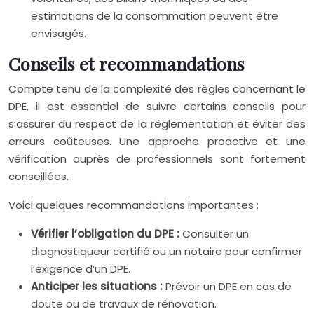
estimations de la consommation peuvent être
envisagés.
Conseils et recommandations
Compte tenu de la complexité des règles concernant le
DPE, il est essentiel de suivre certains conseils pour
s’assurer du respect de la réglementation et éviter des
erreurs coûteuses. Une approche proactive et une
vérification auprès de professionnels sont fortement
conseillées.
Voici quelques recommandations importantes :
Vérifier l’obligation du DPE :
Consulter un
diagnostiqueur certifié ou un notaire pour confirmer
l’exigence d’un DPE.
Anticiper les situations :
Prévoir un DPE en cas de
doute ou de travaux de rénovation.