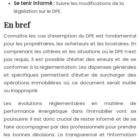
Se tenir informé :
Suivre les modifications de la
législation sur le DPE.
En bref
Connaître les cas d’exemption du DPE est fondamental
pour les propriétaires, les acheteurs et les locataires. En
comprenant les critères et les situations où le DPE n’est
pas requis, il est possible d’éviter des erreurs et de se
conformer à la réglementation. Les dispenses générales
et spécifiques permettent d’éviter de surcharger des
opérations immobilières où ce document serait inutile
ou inapproprié.
Les évolutions réglementaires en matière de
performance énergétique dans l’immobilier vont se
poursuivre. Il est donc crucial de rester informé et de se
faire accompagner par des professionnels pour prendre
les bonnes décisions. La transparence et l’information