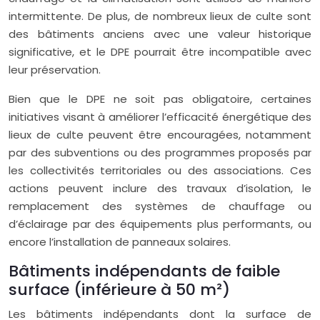
intermittente. De plus, de nombreux lieux de culte sont
des bâtiments anciens avec une valeur historique
significative, et le DPE pourrait être incompatible avec
leur préservation.
Bien que le DPE ne soit pas obligatoire, certaines
initiatives visant à améliorer l’efficacité énergétique des
lieux de culte peuvent être encouragées, notamment
par des subventions ou des programmes proposés par
les collectivités territoriales ou des associations. Ces
actions peuvent inclure des travaux d’isolation, le
remplacement des systèmes de chauffage ou
d’éclairage par des équipements plus performants, ou
encore l’installation de panneaux solaires.
Bâtiments indépendants de faible
surface (inférieure à 50 m²)
Les bâtiments indépendants dont la surface de