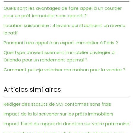
Quels sont les avantages de faire appel à un courtier
pour un prêt immobilier sans apport ?
Location saisonnière : 4 leviers qui stabilisent un revenu
locatif
Pourquoi faire appel à un expert immobilier à Paris ?
Quel type d’investissement immobilier privilégier à
Orlando pour un rendement optimal ?
Comment puis-je valoriser ma maison pour la vendre ?
Articles similaires
Rédiger des statuts de SCI conformes sans frais
Impact de la loi scrivener sur les prêts immobiliers
Impact fiscal du rappel de donation sur votre patrimoine