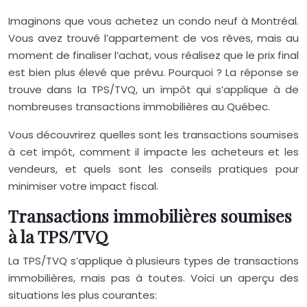
Imaginons que vous achetez un condo neuf à Montréal.
Vous avez trouvé l’appartement de vos rêves, mais au
moment de finaliser l’achat, vous réalisez que le prix final
est bien plus élevé que prévu. Pourquoi ? La réponse se
trouve dans la TPS/TVQ, un impôt qui s’applique à de
nombreuses transactions immobilières au Québec.
Vous découvrirez quelles sont les transactions soumises
à cet impôt, comment il impacte les acheteurs et les
vendeurs, et quels sont les conseils pratiques pour
minimiser votre impact fiscal.
Transactions immobilières soumises
à la TPS/TVQ
La TPS/TVQ s’applique à plusieurs types de transactions
immobilières, mais pas à toutes. Voici un aperçu des
situations les plus courantes: