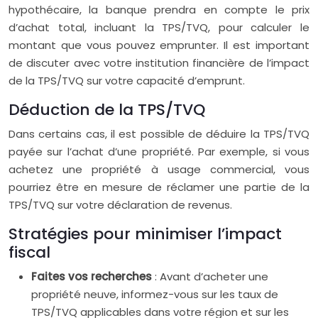
hypothécaire, la banque prendra en compte le prix
d’achat total, incluant la TPS/TVQ, pour calculer le
montant que vous pouvez emprunter. Il est important
de discuter avec votre institution financière de l’impact
de la TPS/TVQ sur votre capacité d’emprunt.
Déduction de la TPS/TVQ
Dans certains cas, il est possible de déduire la TPS/TVQ
payée sur l’achat d’une propriété. Par exemple, si vous
achetez une propriété à usage commercial, vous
pourriez être en mesure de réclamer une partie de la
TPS/TVQ sur votre déclaration de revenus.
Stratégies pour minimiser l’impact
fiscal
Faites vos recherches
: Avant d’acheter une
propriété neuve, informez-vous sur les taux de
TPS/TVQ applicables dans votre région et sur les