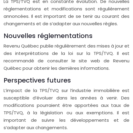
La TPS/TVQ est en constante évolution. De nouvelles
réglementations et modifications sont régulièrement
annoncées. Il est important de se tenir au courant des
changements et de s’adapter aux nouvelles règles.
Nouvelles réglementations
Revenu Québec publie régulièrement des mises à jour et
des interprétations de la loi sur la TPS/TVQ. Il est
recommandé de consulter le site web de Revenu
Québec pour obtenir les dernières informations.
Perspectives futures
L’impact de la TPS/TVQ sur l’industrie immobilière est
susceptible d’évoluer dans les années à venir. Des
modifications pourraient être apportées aux taux de
TPS/TVQ, à la législation ou aux exemptions. Il est
important de suivre les développements et de
s’adapter aux changements.