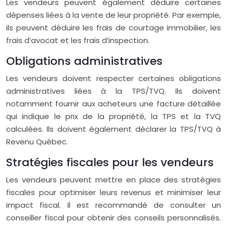
Les vendeurs peuvent également déduire certaines
dépenses liées à la vente de leur propriété. Par exemple,
ils peuvent déduire les frais de courtage immobilier, les
frais d’avocat et les frais d’inspection.
Obligations administratives
Les vendeurs doivent respecter certaines obligations
administratives liées à la TPS/TVQ. Ils doivent
notamment fournir aux acheteurs une facture détaillée
qui indique le prix de la propriété, la TPS et la TVQ
calculées. Ils doivent également déclarer la TPS/TVQ à
Revenu Québec.
Stratégies fiscales pour les vendeurs
Les vendeurs peuvent mettre en place des stratégies
fiscales pour optimiser leurs revenus et minimiser leur
impact fiscal. Il est recommandé de consulter un
conseiller fiscal pour obtenir des conseils personnalisés.