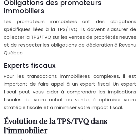
Obligations des promoteurs
immobiliers
Les promoteurs immobiliers ont des obligations
spécifiques liées à la TPS/TVQ. Ils doivent s’assurer de
collecter la TPS/TVQ sur les ventes de propriétés neuves
et de respecter les obligations de déclaration à Revenu
Québec.
Experts fiscaux
Pour les transactions immobilières complexes, il est
important de faire appel à un expert fiscal. Un expert
fiscal peut vous aider à comprendre les implications
fiscales de votre achat ou vente, à optimiser votre
stratégie fiscale et à minimiser votre impact fiscal.
Évolution de la TPS/TVQ dans
l’immobilier