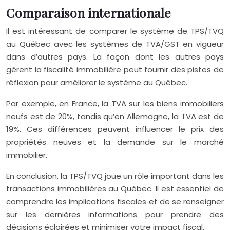
Comparaison internationale
Il est intéressant de comparer le système de TPS/TVQ
au Québec avec les systèmes de TVA/GST en vigueur
dans d’autres pays. La façon dont les autres pays
gèrent la fiscalité immobilière peut fournir des pistes de
réflexion pour améliorer le système au Québec.
Par exemple, en France, la TVA sur les biens immobiliers
neufs est de 20%, tandis qu’en Allemagne, la TVA est de
19%. Ces différences peuvent influencer le prix des
propriétés neuves et la demande sur le marché
immobilier.
En conclusion, la TPS/TVQ joue un rôle important dans les
transactions immobilières au Québec. Il est essentiel de
comprendre les implications fiscales et de se renseigner
sur les dernières informations pour prendre des
décisions éclairées et minimiser votre impact fiscal.