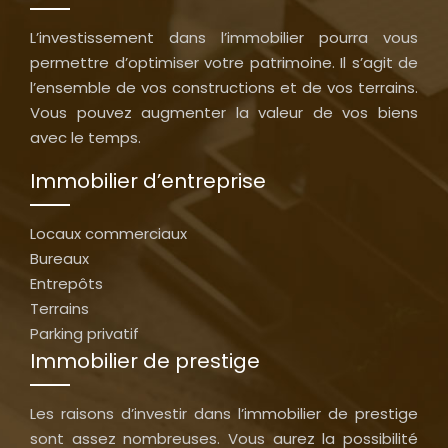
L’investissement dans l’immobilier pourra vous
permettre d’optimiser votre patrimoine. Il s’agit de
l’ensemble de vos constructions et de vos terrains.
Vous pouvez augmenter la valeur de vos biens
avec le temps.
Immobilier d’entreprise
Locaux commerciaux
Bureaux
Entrepôts
Terrains
Parking privatif
Immobilier de prestige
Les raisons d’investir dans l’immobilier de prestige
sont assez nombreuses. Vous aurez la possibilité