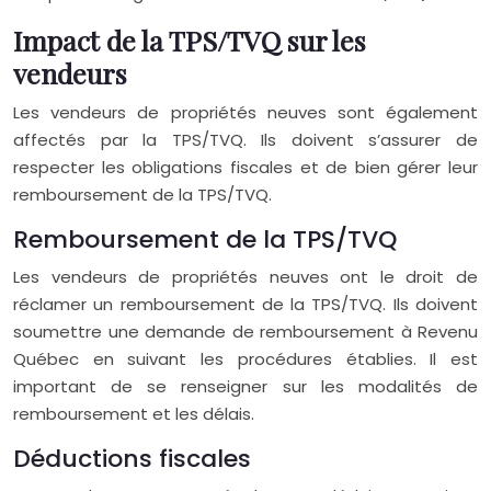
Impact de la TPS/TVQ sur les
vendeurs
Les vendeurs de propriétés neuves sont également
affectés par la TPS/TVQ. Ils doivent s’assurer de
respecter les obligations fiscales et de bien gérer leur
remboursement de la TPS/TVQ.
Remboursement de la TPS/TVQ
Les vendeurs de propriétés neuves ont le droit de
réclamer un remboursement de la TPS/TVQ. Ils doivent
soumettre une demande de remboursement à Revenu
Québec en suivant les procédures établies. Il est
important de se renseigner sur les modalités de
remboursement et les délais.
Déductions fiscales