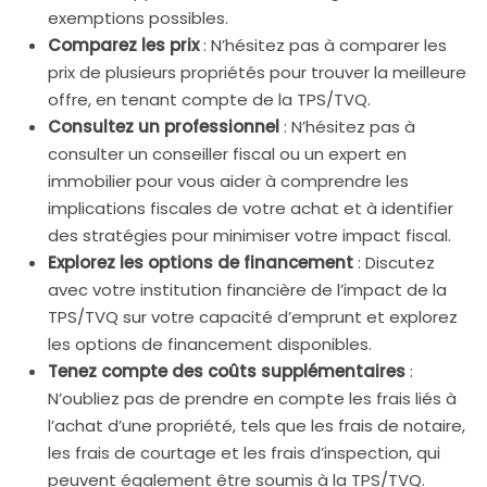
exemptions possibles.
Comparez les prix
: N’hésitez pas à comparer les
prix de plusieurs propriétés pour trouver la meilleure
offre, en tenant compte de la TPS/TVQ.
Consultez un professionnel
: N’hésitez pas à
consulter un conseiller fiscal ou un expert en
immobilier pour vous aider à comprendre les
implications fiscales de votre achat et à identifier
des stratégies pour minimiser votre impact fiscal.
Explorez les options de financement
: Discutez
avec votre institution financière de l’impact de la
TPS/TVQ sur votre capacité d’emprunt et explorez
les options de financement disponibles.
Tenez compte des coûts supplémentaires
:
N’oubliez pas de prendre en compte les frais liés à
l’achat d’une propriété, tels que les frais de notaire,
les frais de courtage et les frais d’inspection, qui
peuvent également être soumis à la TPS/TVQ.