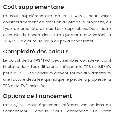
Coût supplémentaire
Le coût supplémentaire de la TPS/TVQ peut varier
considérablement en fonction du prix de la propriété, du
type de propriété et des taux applicables. Dans notre
exemple du condo dans « Le Quartier » à Montréal, la
TPS/TVQ a ajouté 44 925$ au prix d’achat initial.
Complexité des calculs
Le calcul de la TPS/TVQ peut sembler complexe, car il
implique deux taux différents : 5% pour la TPS et 9.975%
pour la TVQ. Les vendeurs doivent fournir aux acheteurs
une facture détaillée qui indique le prix de la propriété, la
TPS et la TVQ calculées.
Options de financement
La TPS/TVQ peut également affecter vos options de
financement. Lorsque vous demandez un prêt