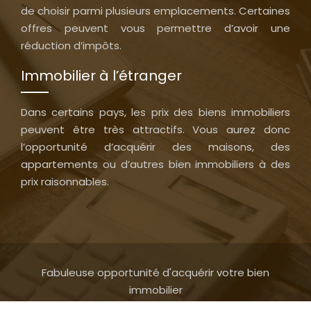
de choisir parmi plusieurs emplacements. Certaines
offres peuvent vous permettre d’avoir une
réduction d’impôts.
Immobilier à l’étranger
Dans certains pays, les prix des biens immobiliers
peuvent être très attractifs. Vous aurez donc
l’opportunité d’acquérir des maisons, des
appartements ou d’autres bien immobiliers à des
prix raisonnables.
Fabuleuse opportunité d'acquérir votre bien
immobilier