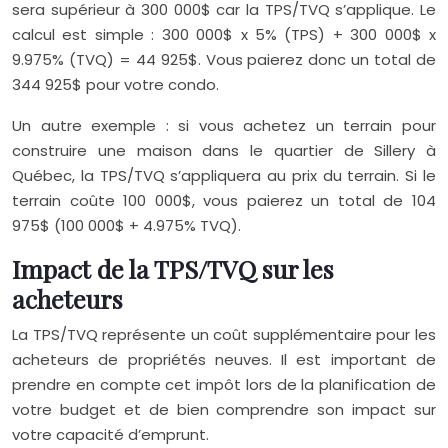
sera supérieur à 300 000$ car la TPS/TVQ s’applique. Le
calcul est simple : 300 000$ x 5% (TPS) + 300 000$ x
9.975% (TVQ) = 44 925$. Vous paierez donc un total de
344 925$ pour votre condo.
Un autre exemple : si vous achetez un terrain pour
construire une maison dans le quartier de Sillery à
Québec, la TPS/TVQ s’appliquera au prix du terrain. Si le
terrain coûte 100 000$, vous paierez un total de 104
975$ (100 000$ + 4.975% TVQ).
Impact de la TPS/TVQ sur les
acheteurs
La TPS/TVQ représente un coût supplémentaire pour les
acheteurs de propriétés neuves. Il est important de
prendre en compte cet impôt lors de la planification de
votre budget et de bien comprendre son impact sur
votre capacité d’emprunt.