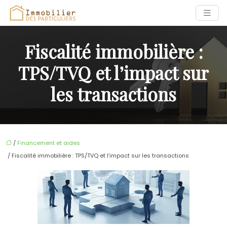
Fiscalité immobilière :
TPS/TVQ et l’impact sur
les transactions
/
Financement et aides
/ Fiscalité immobilière : TPS/TVQ et l’impact sur les transactions