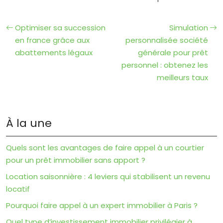
Optimiser sa succession
Simulation
en france grâce aux
personnalisée société
abattements légaux
générale pour prêt
personnel : obtenez les
meilleurs taux
À la une
Quels sont les avantages de faire appel à un courtier
pour un prêt immobilier sans apport ?
Location saisonnière : 4 leviers qui stabilisent un revenu
locatif
Pourquoi faire appel à un expert immobilier à Paris ?
Quel type d’investissement immobilier privilégier à