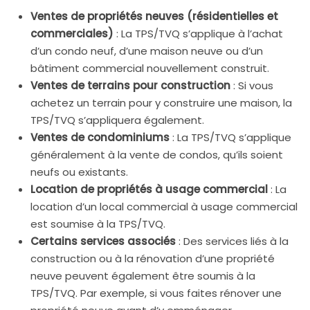
Ventes de propriétés neuves (résidentielles et
commerciales)
: La TPS/TVQ s’applique à l’achat
d’un condo neuf, d’une maison neuve ou d’un
bâtiment commercial nouvellement construit.
Ventes de terrains pour construction
: Si vous
achetez un terrain pour y construire une maison, la
TPS/TVQ s’appliquera également.
Ventes de condominiums
: La TPS/TVQ s’applique
généralement à la vente de condos, qu’ils soient
neufs ou existants.
Location de propriétés à usage commercial
: La
location d’un local commercial à usage commercial
est soumise à la TPS/TVQ.
Certains services associés
: Des services liés à la
construction ou à la rénovation d’une propriété
neuve peuvent également être soumis à la
TPS/TVQ. Par exemple, si vous faites rénover une