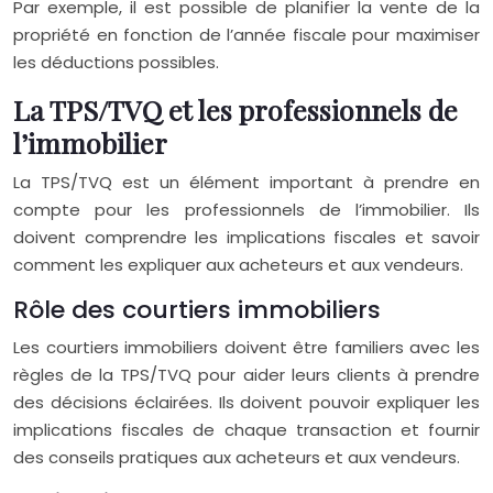
Par exemple, il est possible de planifier la vente de la
propriété en fonction de l’année fiscale pour maximiser
les déductions possibles.
La TPS/TVQ et les professionnels de
l’immobilier
La TPS/TVQ est un élément important à prendre en
compte pour les professionnels de l’immobilier. Ils
doivent comprendre les implications fiscales et savoir
comment les expliquer aux acheteurs et aux vendeurs.
Rôle des courtiers immobiliers
Les courtiers immobiliers doivent être familiers avec les
règles de la TPS/TVQ pour aider leurs clients à prendre
des décisions éclairées. Ils doivent pouvoir expliquer les
implications fiscales de chaque transaction et fournir
des conseils pratiques aux acheteurs et aux vendeurs.