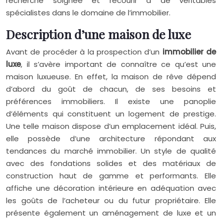
recherche soignée et recourir à de véritables
spécialistes dans le domaine de l’immobilier.
Description d’une maison de luxe
Avant de procéder à la prospection d’un
immobilier de
luxe
, il s’avère important de connaître ce qu’est une
maison luxueuse. En effet, la maison de rêve dépend
d’abord du goût de chacun, de ses besoins et
préférences immobiliers. Il existe une panoplie
d’éléments qui constituent un logement de prestige.
Une telle maison dispose d’un emplacement idéal. Puis,
elle possède d’une architecture répondant aux
tendances du marché immobilier. Un style de qualité
avec des fondations solides et des matériaux de
construction haut de gamme et performants. Elle
affiche une décoration intérieure en adéquation avec
les goûts de l’acheteur ou du futur propriétaire. Elle
présente également un aménagement de luxe et un