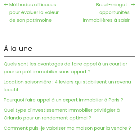
Méthodes efficaces
Breuil-mingot :
pour évaluer la valeur
opportunités
de son patrimoine
immobilières à saisir
À la une
Quels sont les avantages de faire appel à un courtier
pour un prêt immobilier sans apport ?
Location saisonnière : 4 leviers qui stabilisent un revenu
locatif
Pourquoi faire appel à un expert immobilier à Paris ?
Quel type d’investissement immobilier privilégier à
Orlando pour un rendement optimal ?
Comment puis-je valoriser ma maison pour la vendre ?