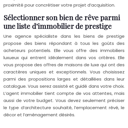
proximité pour concrétiser votre projet d’acquisition.
Sélectionner son bien de rêve parmi
une liste d’immobilier de prestige
Une agence spécialiste dans les biens de prestige
propose des biens répondant à tous les goûts des
acheteurs potentiels. Elle vous offre des immobiliers
luxueux qui entrent idéalement dans vos critères. Elle
vous propose des offres de maisons de luxe qui ont des
caractères uniques et exceptionnels. Vous choisissez
parmi des propositions larges et détaillées dans leur
catalogue. Vous serez assisté et guidé dans votre choix.
L’agent immobilier tient compte de vos attentes, mais
aussi de votre budget. Vous devez seulement préciser
le type d’architecture souhaité, l’emplacement rêvé, le
décor et l’aménagement désirés.