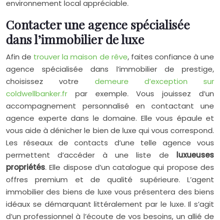
environnement local appréciable.
Contacter une agence spécialisée
dans l’immobilier de luxe
Afin de
trouver la maison de rêve
, faites confiance à une
agence spécialisée dans l’immobilier de prestige,
choisissez votre
demeure d’exception sur
coldwellbanker.fr
par exemple. Vous jouissez d’un
accompagnement personnalisé en contactant une
agence experte dans le domaine. Elle vous épaule et
vous aide à dénicher le bien de luxe qui vous correspond.
Les réseaux de contacts d’une telle agence vous
permettent d’accéder à une liste de
luxueuses
propriétés
. Elle dispose d’un catalogue qui propose des
offres premium et de qualité supérieure. L’agent
immobilier des biens de luxe vous présentera des biens
idéaux se démarquant littéralement par le luxe. Il s’agit
d’un professionnel à l’écoute de vos besoins, un allié de