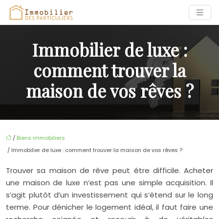
Immobilier de luxe :
comment trouver la
maison de vos rêves ?
/
Biens immobiliers
/ Immobilier de luxe : comment trouver la maison de vos rêves ?
Trouver sa maison de rêve peut être difficile. Acheter
une maison de luxe n’est pas une simple acquisition. Il
s’agit plutôt d’un investissement qui s’étend sur le long
terme. Pour dénicher le logement idéal, il faut faire une