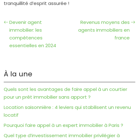
tranquillité d’esprit assurée !
Devenir agent
Revenus moyens des
immobilier: les
agents immobiliers en
compétences
france
essentielles en 2024
À la une
Quels sont les avantages de faire appel à un courtier
pour un prêt immobilier sans apport ?
Location saisonnière : 4 leviers qui stabilisent un revenu
locatif
Pourquoi faire appel à un expert immobilier à Paris ?
Quel type d’investissement immobilier privilégier à