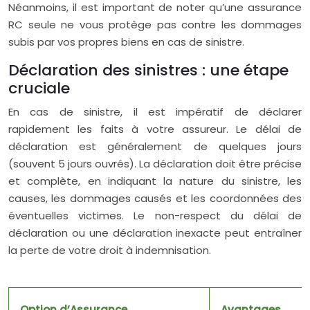
Néanmoins, il est important de noter qu’une assurance
RC seule ne vous protège pas contre les dommages
subis par vos propres biens en cas de sinistre.
Déclaration des sinistres : une étape
cruciale
En cas de sinistre, il est impératif de déclarer
rapidement les faits à votre assureur. Le délai de
déclaration est généralement de quelques jours
(souvent 5 jours ouvrés). La déclaration doit être précise
et complète, en indiquant la nature du sinistre, les
causes, les dommages causés et les coordonnées des
éventuelles victimes. Le non-respect du délai de
déclaration ou une déclaration inexacte peut entraîner
la perte de votre droit à indemnisation.
Option d’Assurance
Avantages