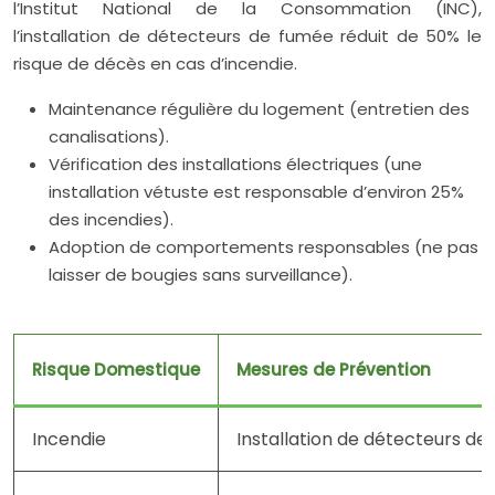
l’Institut National de la Consommation (INC),
l’installation de détecteurs de fumée réduit de 50% le
risque de décès en cas d’incendie.
Maintenance régulière du logement (entretien des
canalisations).
Vérification des installations électriques (une
installation vétuste est responsable d’environ 25%
des incendies).
Adoption de comportements responsables (ne pas
laisser de bougies sans surveillance).
Risque Domestique
Mesures de Prévention
Incendie
Installation de détecteurs de 