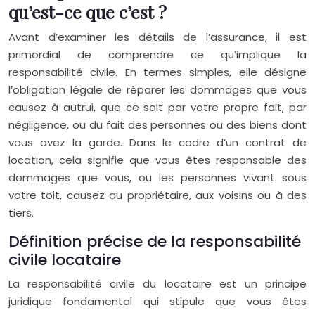
qu’est-ce que c’est ?
Avant d’examiner les détails de l’assurance, il est
primordial de comprendre ce qu’implique la
responsabilité civile. En termes simples, elle désigne
l’obligation légale de réparer les dommages que vous
causez à autrui, que ce soit par votre propre fait, par
négligence, ou du fait des personnes ou des biens dont
vous avez la garde. Dans le cadre d’un contrat de
location, cela signifie que vous êtes responsable des
dommages que vous, ou les personnes vivant sous
votre toit, causez au propriétaire, aux voisins ou à des
tiers.
Définition précise de la responsabilité
civile locataire
La responsabilité civile du locataire est un principe
juridique fondamental qui stipule que vous êtes