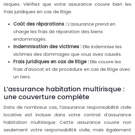
risques. Vérifiez que votre assurance couvre bien les
frais juridiques en cas de litige.
Coût des réparations :
L’assurance prend en
charge les frais de réparation des biens
endommagés.
Indemnisation des victimes :
Elle indemnise les
victimes des dommages que vous avez causés.
Frais juridiques en cas de litige :
Elle couvre les
frais d’avocat et de procédure en cas de litige avec
un tiers.
L’assurance habitation multirisque :
une couverture complète
Dans de nombreux cas, l’assurance responsabilité civile
locative est incluse dans votre contrat d’assurance
habitation multirisque. Cette assurance couvre non
seulement votre responsabilité civile, mais également