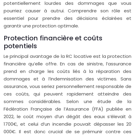
potentiellement lourdes des dommages que vous
pourriez causer à autrui. Comprendre son rôle est
essentiel pour prendre des décisions éclairées et
garantir une protection optimale.
Protection financière et coûts
potentiels
Le principal avantage de la RC locative est la protection
financière qu’elle offre. En cas de sinistre, l’assurance
prend en charge les coûts liés à la réparation des
dommages et à l’indemnisation des victimes. Sans
assurance, vous seriez personnellement responsable de
ces coûts, qui peuvent rapidement atteindre des
sommes considérables. Selon une étude de la
Fédération Française de l’Assurance (FFA) publiée en
2022, le coût moyen d’un dégât des eaux s’élevait à
1700€, et celui d’un incendie pouvait dépasser les 20
000€. Il est donc crucial de se prémunir contre ces