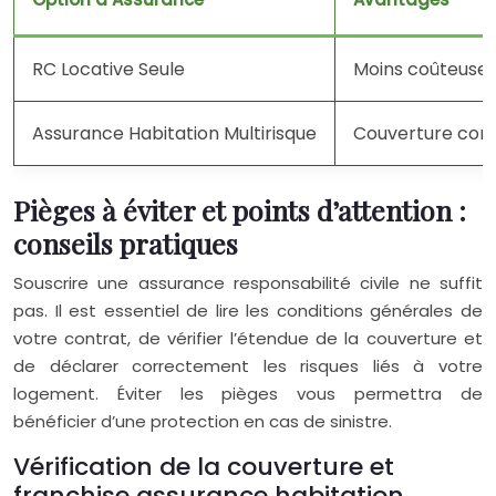
RC Locative Seule
Moins coûteuse, 
Assurance Habitation Multirisque
Couverture compl
Pièges à éviter et points d’attention :
conseils pratiques
Souscrire une assurance responsabilité civile ne suffit
pas. Il est essentiel de lire les conditions générales de
votre contrat, de vérifier l’étendue de la couverture et
de déclarer correctement les risques liés à votre
logement. Éviter les pièges vous permettra de
bénéficier d’une protection en cas de sinistre.
Vérification de la couverture et
franchise assurance habitation