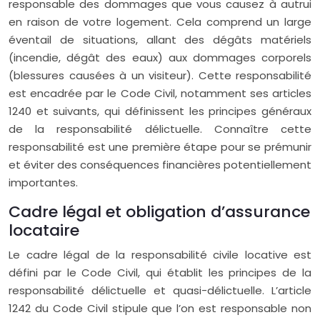
responsable des dommages que vous causez à autrui
en raison de votre logement. Cela comprend un large
éventail de situations, allant des dégâts matériels
(incendie, dégât des eaux) aux dommages corporels
(blessures causées à un visiteur). Cette responsabilité
est encadrée par le Code Civil, notamment ses articles
1240 et suivants, qui définissent les principes généraux
de la responsabilité délictuelle. Connaître cette
responsabilité est une première étape pour se prémunir
et éviter des conséquences financières potentiellement
importantes.
Cadre légal et obligation d’assurance
locataire
Le cadre légal de la responsabilité civile locative est
défini par le Code Civil, qui établit les principes de la
responsabilité délictuelle et quasi-délictuelle. L’article
1242 du Code Civil stipule que l’on est responsable non