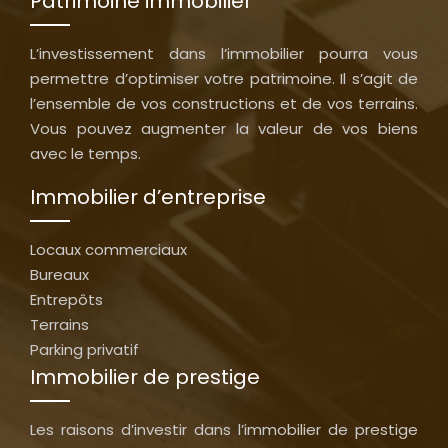
Patrimoine immobilier
L’investissement dans l’immobilier pourra vous
permettre d’optimiser votre patrimoine. Il s’agit de
l’ensemble de vos constructions et de vos terrains.
Vous pouvez augmenter la valeur de vos biens
avec le temps.
Immobilier d’entreprise
Locaux commerciaux
Bureaux
Entrepôts
Terrains
Parking privatif
Immobilier de prestige
Les raisons d’investir dans l’immobilier de prestige