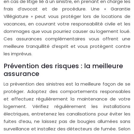
en cas de litige lié à un sinistre, en prenant en charge les
frais d’avocat et de procédure. Une « Garantie
Villégiature » peut vous protéger lors de locations de
vacances, en couvrant votre responsabilité civile et les
dommages que vous pourriez causer au logement loué.
Ces assurances complémentaires vous offrent une
meilleure tranquillité d’esprit et vous protègent contre
les imprévus.
Prévention des risques : la meilleure
assurance
La prévention des sinistres est la meilleure façon de se
protéger. Adoptez des comportements responsables
et effectuez régulièrement la maintenance de votre
logement. Vérifiez régulièrement les installations
électriques, entretenez les canalisations pour éviter les
fuites d’eau, ne laissez pas de bougies allumées sans
surveillance et installez des détecteurs de fumée. Selon