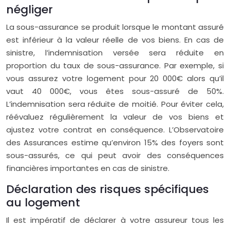
négliger
La sous-assurance se produit lorsque le montant assuré
est inférieur à la valeur réelle de vos biens. En cas de
sinistre, l’indemnisation versée sera réduite en
proportion du taux de sous-assurance. Par exemple, si
vous assurez votre logement pour 20 000€ alors qu’il
vaut 40 000€, vous êtes sous-assuré de 50%.
L’indemnisation sera réduite de moitié. Pour éviter cela,
réévaluez régulièrement la valeur de vos biens et
ajustez votre contrat en conséquence. L’Observatoire
des Assurances estime qu’environ 15% des foyers sont
sous-assurés, ce qui peut avoir des conséquences
financières importantes en cas de sinistre.
Déclaration des risques spécifiques
au logement
Il est impératif de déclarer à votre assureur tous les