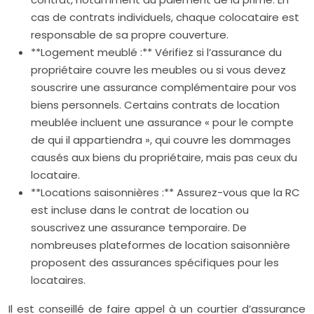
cas de contrats individuels, chaque colocataire est
responsable de sa propre couverture.
**Logement meublé :** Vérifiez si l’assurance du
propriétaire couvre les meubles ou si vous devez
souscrire une assurance complémentaire pour vos
biens personnels. Certains contrats de location
meublée incluent une assurance « pour le compte
de qui il appartiendra », qui couvre les dommages
causés aux biens du propriétaire, mais pas ceux du
locataire.
**Locations saisonnières :** Assurez-vous que la RC
est incluse dans le contrat de location ou
souscrivez une assurance temporaire. De
nombreuses plateformes de location saisonnière
proposent des assurances spécifiques pour les
locataires.
Il est conseillé de faire appel à un courtier d’assurance