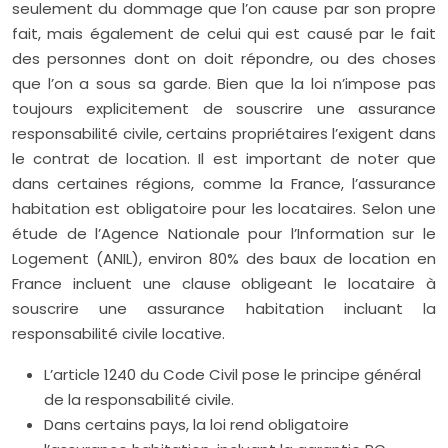
seulement du dommage que l’on cause par son propre
fait, mais également de celui qui est causé par le fait
des personnes dont on doit répondre, ou des choses
que l’on a sous sa garde. Bien que la loi n’impose pas
toujours explicitement de souscrire une assurance
responsabilité civile, certains propriétaires l’exigent dans
le contrat de location. Il est important de noter que
dans certaines régions, comme la France, l’assurance
habitation est obligatoire pour les locataires. Selon une
étude de l’Agence Nationale pour l’Information sur le
Logement (ANIL), environ 80% des baux de location en
France incluent une clause obligeant le locataire à
souscrire une assurance habitation incluant la
responsabilité civile locative.
L’article 1240 du Code Civil pose le principe général
de la responsabilité civile.
Dans certains pays, la loi rend obligatoire