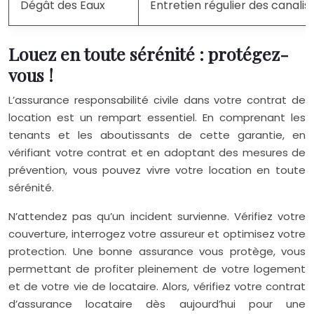
Dégât des Eaux
Entretien régulier des canalisa
Louez en toute sérénité : protégez-
vous !
L’assurance responsabilité civile dans votre contrat de
location est un rempart essentiel. En comprenant les
tenants et les aboutissants de cette garantie, en
vérifiant votre contrat et en adoptant des mesures de
prévention, vous pouvez vivre votre location en toute
sérénité.
N’attendez pas qu’un incident survienne. Vérifiez votre
couverture, interrogez votre assureur et optimisez votre
protection. Une bonne assurance vous protège, vous
permettant de profiter pleinement de votre logement
et de votre vie de locataire. Alors, vérifiez votre contrat
d’assurance locataire dès aujourd’hui pour une