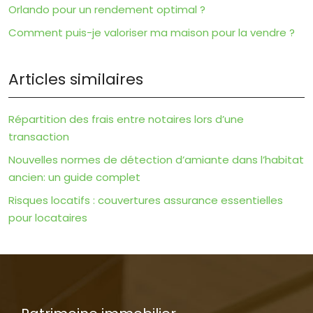
Orlando pour un rendement optimal ?
Comment puis-je valoriser ma maison pour la vendre ?
Articles similaires
Répartition des frais entre notaires lors d’une
transaction
Nouvelles normes de détection d’amiante dans l’habitat
ancien: un guide complet
Risques locatifs : couvertures assurance essentielles
pour locataires