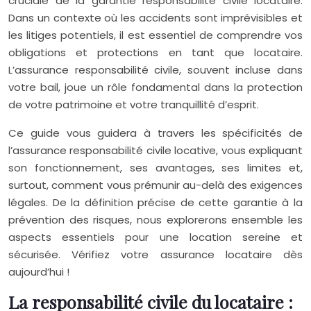
cruciale de la garantie responsabilité civile locataire.
Dans un contexte où les accidents sont imprévisibles et
les litiges potentiels, il est essentiel de comprendre vos
obligations et protections en tant que locataire.
L’assurance responsabilité civile, souvent incluse dans
votre bail, joue un rôle fondamental dans la protection
de votre patrimoine et votre tranquillité d’esprit.
Ce guide vous guidera à travers les spécificités de
l’assurance responsabilité civile locative, vous expliquant
son fonctionnement, ses avantages, ses limites et,
surtout, comment vous prémunir au-delà des exigences
légales. De la définition précise de cette garantie à la
prévention des risques, nous explorerons ensemble les
aspects essentiels pour une location sereine et
sécurisée. Vérifiez votre assurance locataire dès
aujourd’hui !
La responsabilité civile du locataire :