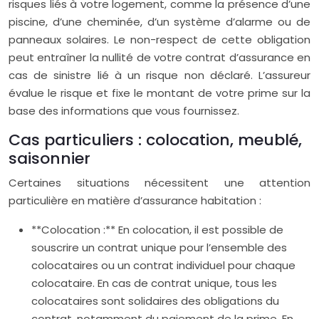
risques liés à votre logement, comme la présence d’une
piscine, d’une cheminée, d’un système d’alarme ou de
panneaux solaires. Le non-respect de cette obligation
peut entraîner la nullité de votre contrat d’assurance en
cas de sinistre lié à un risque non déclaré. L’assureur
évalue le risque et fixe le montant de votre prime sur la
base des informations que vous fournissez.
Cas particuliers : colocation, meublé,
saisonnier
Certaines situations nécessitent une attention
particulière en matière d’assurance habitation :
**Colocation :** En colocation, il est possible de
souscrire un contrat unique pour l’ensemble des
colocataires ou un contrat individuel pour chaque
colocataire. En cas de contrat unique, tous les
colocataires sont solidaires des obligations du
contrat, notamment du paiement de la prime. En