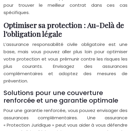
pour trouver le meilleur contrat dans ces cas
spécifiques.
Optimiser sa protection : Au-Delà de
l’obligation légale
L’assurance responsabilité civile obligatoire est une
base, mais vous pouvez aller plus loin pour optimiser
votre protection et vous prémunir contre les risques les
plus courants. Envisagez des assurances
complémentaires et adoptez des mesures de
prévention.
Solutions pour une couverture
renforcée et une garantie optimale
Pour une garantie renforcée, vous pouvez envisager des
assurances complémentaires. Une assurance
« Protection Juridique » peut vous aider à vous défendre