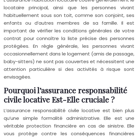
locataire principal, ainsi que les personnes vivant
habituellement sous son toit, comme son conjoint, ses
enfants ou d’autres membres de sa famille. Il est
important de vérifier les conditions générales de votre
contrat pour connaître la liste précise des personnes
protégées. En règle générale, les personnes vivant
occasionnellement dans le logement (amis de passage,
baby-sitters) ne sont pas couvertes et nécessitent une
attention particulière si des activités à risque sont
envisagées.
Pourquoi l’assurance responsabilité
civile locative Est-Elle cruciale ?
L’assurance responsabilité civile locative est bien plus
qu’une simple formalité administrative. Elle est une
véritable protection financière en cas de sinistre. Elle
vous protège contre les conséquences financières