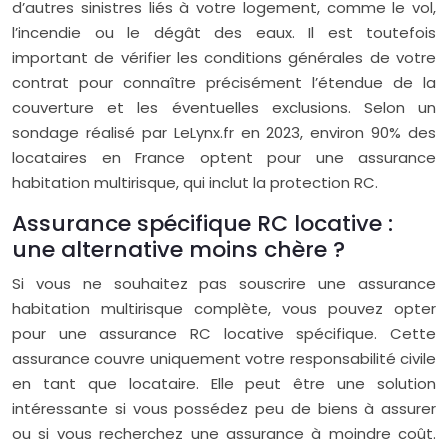
d’autres sinistres liés à votre logement, comme le vol,
l’incendie ou le dégât des eaux. Il est toutefois
important de vérifier les conditions générales de votre
contrat pour connaître précisément l’étendue de la
couverture et les éventuelles exclusions. Selon un
sondage réalisé par LeLynx.fr en 2023, environ 90% des
locataires en France optent pour une assurance
habitation multirisque, qui inclut la protection RC.
Assurance spécifique RC locative :
une alternative moins chère ?
Si vous ne souhaitez pas souscrire une assurance
habitation multirisque complète, vous pouvez opter
pour une assurance RC locative spécifique. Cette
assurance couvre uniquement votre responsabilité civile
en tant que locataire. Elle peut être une solution
intéressante si vous possédez peu de biens à assurer
ou si vous recherchez une assurance à moindre coût.