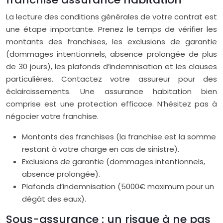
La lecture des conditions générales de votre contrat est
une étape importante. Prenez le temps de vérifier les
montants des franchises, les exclusions de garantie
(dommages intentionnels, absence prolongée de plus
de 30 jours), les plafonds d’indemnisation et les clauses
particulières. Contactez votre assureur pour des
éclaircissements. Une assurance habitation bien
comprise est une protection efficace. N’hésitez pas à
négocier votre franchise.
Montants des franchises (la franchise est la somme
restant à votre charge en cas de sinistre).
Exclusions de garantie (dommages intentionnels,
absence prolongée).
Plafonds d’indemnisation (5000€ maximum pour un
dégât des eaux).
Sous-assurance : un risque à ne pas