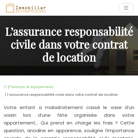
L’assurance responsabilité
civile dans votre contrat
de location
/
Services et équipements
/ L’assurance responsabilité civile dans votre contrat de location
Votre enfant a maladroitement cassé le vase d’un
voisin lors d’une fête organisée dans votre
appartement… Qui prend en charge les frais ? Cette
question, anodine en apparence, souligne l’importance