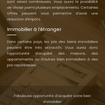
sont assez nombreuses. Vous aurez la possibilité
de choisir parmi plusieurs emplacements. Certaines
offres peuvent vous permettre d’avoir une
réduction d’impôts.
Immobilier à l’étranger
Dans certains pays, les prix des biens immobiliers
peuvent être très attractifs. Vous aurez donc
l’opportunité d’acquérir des maisons, des
appartements ou d’autres bien immobiliers à des
prix raisonnables.
Fabuleuse opportunité d'acquérir votre bien
immobilier