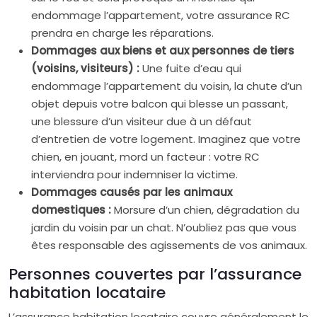
endommage l’appartement, votre assurance RC
prendra en charge les réparations.
Dommages aux biens et aux personnes de tiers
(voisins, visiteurs) :
Une fuite d’eau qui
endommage l’appartement du voisin, la chute d’un
objet depuis votre balcon qui blesse un passant,
une blessure d’un visiteur due à un défaut
d’entretien de votre logement. Imaginez que votre
chien, en jouant, mord un facteur : votre RC
interviendra pour indemniser la victime.
Dommages causés par les animaux
domestiques :
Morsure d’un chien, dégradation du
jardin du voisin par un chat. N’oubliez pas que vous
êtes responsable des agissements de vos animaux.
Personnes couvertes par l’assurance
habitation locataire
L’assurance habitation locataire couvre généralement le