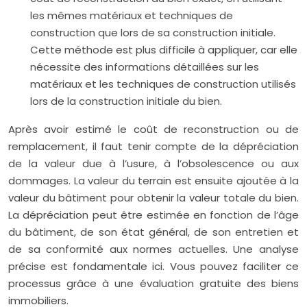
les mêmes matériaux et techniques de
construction que lors de sa construction initiale.
Cette méthode est plus difficile à appliquer, car elle
nécessite des informations détaillées sur les
matériaux et les techniques de construction utilisés
lors de la construction initiale du bien.
Après avoir estimé le coût de reconstruction ou de
remplacement, il faut tenir compte de la dépréciation
de la valeur due à l’usure, à l’obsolescence ou aux
dommages. La valeur du terrain est ensuite ajoutée à la
valeur du bâtiment pour obtenir la valeur totale du bien.
La dépréciation peut être estimée en fonction de l’âge
du bâtiment, de son état général, de son entretien et
de sa conformité aux normes actuelles. Une analyse
précise est fondamentale ici. Vous pouvez faciliter ce
processus grâce à une évaluation gratuite des biens
immobiliers.