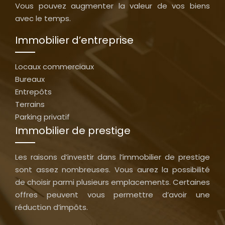
Vous pouvez augmenter la valeur de vos biens
avec le temps.
Immobilier d’entreprise
Locaux commerciaux
Bureaux
Entrepôts
Terrains
Parking privatif
Immobilier de prestige
Les raisons d’investir dans l’immobilier de prestige
sont assez nombreuses. Vous aurez la possibilité
de choisir parmi plusieurs emplacements. Certaines
offres peuvent vous permettre d’avoir une
réduction d’impôts.