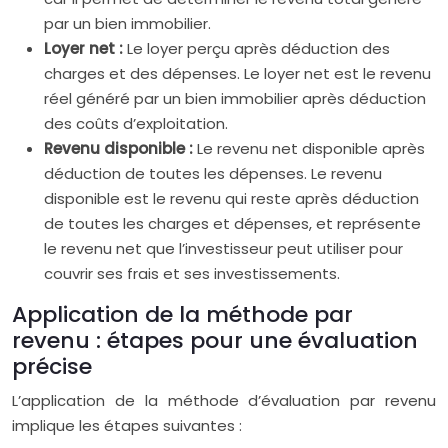
par un bien immobilier.
Loyer net :
Le loyer perçu après déduction des
charges et des dépenses. Le loyer net est le revenu
réel généré par un bien immobilier après déduction
des coûts d’exploitation.
Revenu disponible :
Le revenu net disponible après
déduction de toutes les dépenses. Le revenu
disponible est le revenu qui reste après déduction
de toutes les charges et dépenses, et représente
le revenu net que l’investisseur peut utiliser pour
couvrir ses frais et ses investissements.
Application de la méthode par
revenu : étapes pour une évaluation
précise
L’application de la méthode d’évaluation par revenu
implique les étapes suivantes :