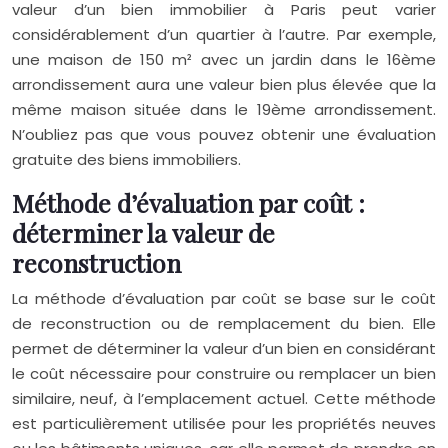
valeur d’un bien immobilier à Paris peut varier
considérablement d’un quartier à l’autre. Par exemple,
une maison de 150 m² avec un jardin dans le 16ème
arrondissement aura une valeur bien plus élevée que la
même maison située dans le 19ème arrondissement.
N’oubliez pas que vous pouvez obtenir une évaluation
gratuite des biens immobiliers.
Méthode d’évaluation par coût :
déterminer la valeur de
reconstruction
La méthode d’évaluation par coût se base sur le coût
de reconstruction ou de remplacement du bien. Elle
permet de déterminer la valeur d’un bien en considérant
le coût nécessaire pour construire ou remplacer un bien
similaire, neuf, à l’emplacement actuel. Cette méthode
est particulièrement utilisée pour les propriétés neuves