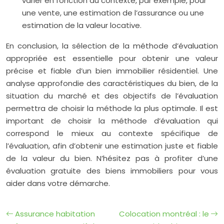
varier en fonction du contexte, par exemple, pour
une vente, une estimation de l’assurance ou une
estimation de la valeur locative.
En conclusion, la sélection de la méthode d’évaluation
appropriée est essentielle pour obtenir une valeur
précise et fiable d’un bien immobilier résidentiel. Une
analyse approfondie des caractéristiques du bien, de la
situation du marché et des objectifs de l’évaluation
permettra de choisir la méthode la plus optimale. Il est
important de choisir la méthode d’évaluation qui
correspond le mieux au contexte spécifique de
l’évaluation, afin d’obtenir une estimation juste et fiable
de la valeur du bien. N’hésitez pas à profiter d’une
évaluation gratuite des biens immobiliers pour vous
aider dans votre démarche.
Assurance habitation
Colocation montréal : le