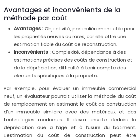
Avantages et inconvénients de la
méthode par coût
Avantages :
Objectivité, particulièrement utile pour
les propriétés neuves ou rares, car elle offre une
estimation fiable du coût de reconstruction.
Inconvénients :
Complexité, dépendance à des
estimations précises des coûts de construction et
de la dépréciation, difficulté à tenir compte des
éléments spécifiques à la propriété.
Par exemple, pour évaluer un immeuble commercial
neuf, un évaluateur pourrait utiliser la méthode du coût
de remplacement en estimant le coût de construction
d’un immeuble similaire avec des matériaux et des
technologies modernes. Il devra ensuite déduire la
dépréciation due à l’âge et à l’usure du bâtiment.
L’estimation du coût de construction peut être