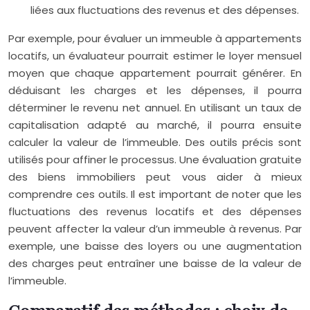
liées aux fluctuations des revenus et des dépenses.
Par exemple, pour évaluer un immeuble à appartements
locatifs, un évaluateur pourrait estimer le loyer mensuel
moyen que chaque appartement pourrait générer. En
déduisant les charges et les dépenses, il pourra
déterminer le revenu net annuel. En utilisant un taux de
capitalisation adapté au marché, il pourra ensuite
calculer la valeur de l’immeuble. Des outils précis sont
utilisés pour affiner le processus. Une évaluation gratuite
des biens immobiliers peut vous aider à mieux
comprendre ces outils. Il est important de noter que les
fluctuations des revenus locatifs et des dépenses
peuvent affecter la valeur d’un immeuble à revenus. Par
exemple, une baisse des loyers ou une augmentation
des charges peut entraîner une baisse de la valeur de
l’immeuble.