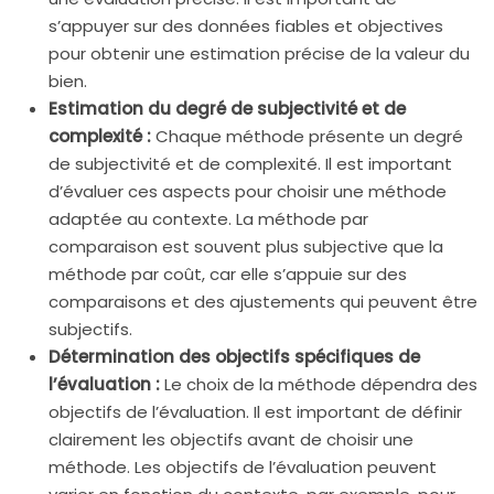
s’appuyer sur des données fiables et objectives
pour obtenir une estimation précise de la valeur du
bien.
Estimation du degré de subjectivité et de
complexité :
Chaque méthode présente un degré
de subjectivité et de complexité. Il est important
d’évaluer ces aspects pour choisir une méthode
adaptée au contexte. La méthode par
comparaison est souvent plus subjective que la
méthode par coût, car elle s’appuie sur des
comparaisons et des ajustements qui peuvent être
subjectifs.
Détermination des objectifs spécifiques de
l’évaluation :
Le choix de la méthode dépendra des
objectifs de l’évaluation. Il est important de définir
clairement les objectifs avant de choisir une
méthode. Les objectifs de l’évaluation peuvent