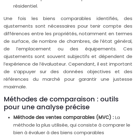
résidentiel.
Une fois les biens comparables identifiés, des
ajustements sont nécessaires pour tenir compte des
différences entre les propriétés, notamment en termes
de surface, de nombre de chambres, de l’état général,
de l’emplacement ou des équipements. Ces
ajustements sont souvent subjectifs et dépendent de
l’expérience de l’évaluateur. Cependant, il est important
de s’appuyer sur des données objectives et des
références du marché pour garantir une justesse
maximale.
Méthodes de comparaison : outils
pour une analyse précise
Méthode des ventes comparables (MVC) :
La
méthode la plus utilisée, qui consiste à comparer le
bien à évaluer à des biens comparables