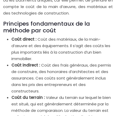
ou les bâtiments uniques, car elle permet de prendre en
compte le coût de la main d’œuvre, des matériaux et
des technologies de construction.
Principes fondamentaux de la
méthode par coût
Coût direct :
Coût des matériaux, de la main-
d’œuvre et des équipements. Il s’agit des coûts les
plus importants liés à la construction d’un bien
immobilier.
Coût indirect :
Coût des frais généraux, des permis
de construire, des honoraires d’architectes et des
assurances. Ces coûts sont généralement inclus
dans les prix des entrepreneurs et des
constructeurs.
Coût du terrain :
Valeur du terrain sur lequel le bien
est situé, qui est généralement déterminée par la
méthode de comparaison. La valeur du terrain est