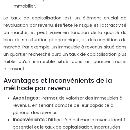
immobilier.
Le taux de capitalisation est un élément crucial de
l’évaluation par revenu. Il reflète le risque et l’attractivité
du marché, et peut varier en fonction de la qualité du
bien, de sa situation géographique, et des conditions du
marché. Par exemple, un immeuble à revenus situé dans
un quartier recherché aura un taux de capitalisation plus
faible qu’un immeuble situé dans un quartier moins
attrayant.
Avantages et inconvénients de la
méthode par revenu
Avantages :
Permet de valoriser des immeubles à
revenus, en tenant compte de leur capacité à
générer des revenus.
Inconvénients :
Difficulté à estimer le revenu locatif
potentiel et le taux de capitalisation, incertitudes