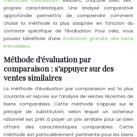
méthodes d’évaluation
existent, chacune avec ses
propres caractéristiques. Une analyse comparative
approfondie permettra de comprendre comment
choisir la méthode la plus adaptée en fonction du
contexte spécifique de l’évaluation. Pour cela, vous
pouvez bénéficier d’une
évaluation gratuite des biens
immobiliers
.
Méthode d’évaluation par
comparaison : s’appuyer sur des
ventes similaires
La méthode d’évaluation par comparaison est la plus
courante et repose sur l’analyse de ventes récentes de
biens comparables. Cette méthode s’appuie sur le
principe de substitution, selon lequel un acheteur
rationnel est prêt à payer un prix similaire pour un bien
offrant des caractéristiques comparables. Cette
méthode est particulièrement pertinente pour les biens