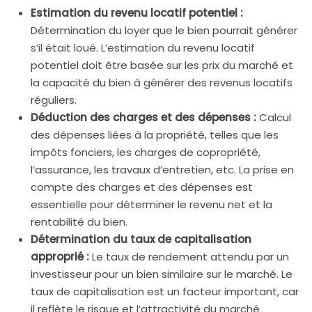
Estimation du revenu locatif potentiel :
Détermination du loyer que le bien pourrait générer
s’il était loué. L’estimation du revenu locatif
potentiel doit être basée sur les prix du marché et
la capacité du bien à générer des revenus locatifs
réguliers.
Déduction des charges et des dépenses :
Calcul
des dépenses liées à la propriété, telles que les
impôts fonciers, les charges de copropriété,
l’assurance, les travaux d’entretien, etc. La prise en
compte des charges et des dépenses est
essentielle pour déterminer le revenu net et la
rentabilité du bien.
Détermination du taux de capitalisation
approprié :
Le taux de rendement attendu par un
investisseur pour un bien similaire sur le marché. Le
taux de capitalisation est un facteur important, car
il reflète le risque et l’attractivité du marché