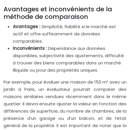
Avantages et inconvénients de la
méthode de comparaison
Avantages :
Simplicité, fiabilité si le marché est
actif et offre suffisamment de données
comparables.
Inconvénients :
Dépendance aux données
disponibles, subjectivité des ajustements, difficulté
à trouver des biens comparables dans un marché
illiquide ou pour des propriétés uniques.
Par exemple, pour évaluer une maison de 150 m² avec un
jardin à Paris, un évaluateur pourrait comparer des
maisons similaires vendues récemment dans le même
quartier. Il devra ensuite ajuster la valeur en fonction des
différences de superficie, du nombre de chambres, de la
présence d’un garage ou d’un balcon, et de l’état
général de la propriété. Il est important de noter que la