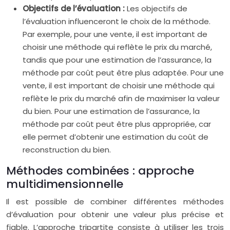
Objectifs de l’évaluation :
Les objectifs de
l’évaluation influenceront le choix de la méthode.
Par exemple, pour une vente, il est important de
choisir une méthode qui reflète le prix du marché,
tandis que pour une estimation de l’assurance, la
méthode par coût peut être plus adaptée. Pour une
vente, il est important de choisir une méthode qui
reflète le prix du marché afin de maximiser la valeur
du bien. Pour une estimation de l’assurance, la
méthode par coût peut être plus appropriée, car
elle permet d’obtenir une estimation du coût de
reconstruction du bien.
Méthodes combinées : approche
multidimensionnelle
Il est possible de combiner différentes méthodes
d’évaluation pour obtenir une valeur plus précise et
fiable. L’approche tripartite consiste à utiliser les trois