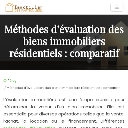
Méthodes d’évaluation des
biens immobiliers
résidentiels : comparatif
/
Blog
/ Méthodes d’évaluation des biens immobiliers résidentiels : comparatif
L’évaluation immobilière est une étape cruciale pour
déterminer la valeur d’un bien immobilier. Elle est
essentielle pour diverses opérations telles que la vente,
l’achat, la location ou le financement. Différentes