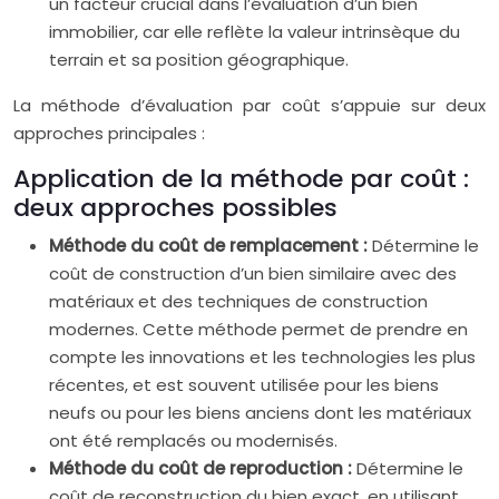
un facteur crucial dans l’évaluation d’un bien
immobilier, car elle reflète la valeur intrinsèque du
terrain et sa position géographique.
La méthode d’évaluation par coût s’appuie sur deux
approches principales :
Application de la méthode par coût :
deux approches possibles
Méthode du coût de remplacement :
Détermine le
coût de construction d’un bien similaire avec des
matériaux et des techniques de construction
modernes. Cette méthode permet de prendre en
compte les innovations et les technologies les plus
récentes, et est souvent utilisée pour les biens
neufs ou pour les biens anciens dont les matériaux
ont été remplacés ou modernisés.
Méthode du coût de reproduction :
Détermine le
coût de reconstruction du bien exact, en utilisant