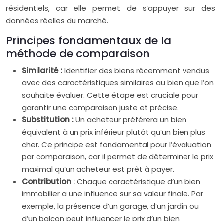
résidentiels, car elle permet de s’appuyer sur des
données réelles du marché.
Principes fondamentaux de la
méthode de comparaison
Similarité :
Identifier des biens récemment vendus
avec des caractéristiques similaires au bien que l’on
souhaite évaluer. Cette étape est cruciale pour
garantir une comparaison juste et précise.
Substitution :
Un acheteur préférera un bien
équivalent à un prix inférieur plutôt qu’un bien plus
cher. Ce principe est fondamental pour l’évaluation
par comparaison, car il permet de déterminer le prix
maximal qu’un acheteur est prêt à payer.
Contribution :
Chaque caractéristique d’un bien
immobilier a une influence sur sa valeur finale. Par
exemple, la présence d’un garage, d’un jardin ou
d’un balcon peut influencer le prix d’un bien