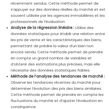
récemment vendus. Cette méthode permet de
s’appuyer sur des données réelles du marché et est
souvent utilisée par les agences immobilières et les
professionnels de l’évaluation.
Analyse de la régression linéaire :
Utilise des
données statistiques pour établir une relation entre
les prix de vente et les caractéristiques des biens,
permettant de prédire la valeur d’un bien non
encore vendu. Cette méthode permet de prendre
en compte un grand nombre de variables et
d’obtenir des estimations plus précises, mais elle
nécessite des données statistiques fiables.
Méthode de l’analyse des tendances de marché :
Observe les tendances récentes du marché pour
déterminer l’évolution des prix des biens similaires.
Cette méthode permet de prendre en compte les
fluctuations du marché et d’ajuster l’évaluation en
conséquence.