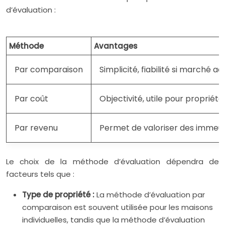
d’évaluation :
Méthode
Avantages
Par comparaison
Simplicité, fiabilité si marché act
Par coût
Objectivité, utile pour propriét
Par revenu
Permet de valoriser des immeu
Le choix de la méthode d’évaluation dépendra de
facteurs tels que :
Type de propriété :
La méthode d’évaluation par
comparaison est souvent utilisée pour les maisons
individuelles, tandis que la méthode d’évaluation