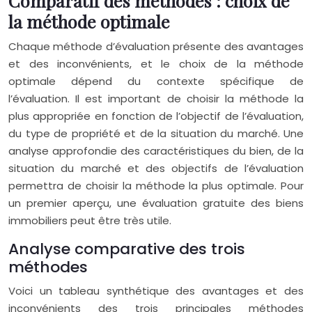
Comparatif des méthodes : choix de
la méthode optimale
Chaque méthode d’évaluation présente des avantages
et des inconvénients, et le choix de la méthode
optimale dépend du contexte spécifique de
l’évaluation. Il est important de choisir la méthode la
plus appropriée en fonction de l’objectif de l’évaluation,
du type de propriété et de la situation du marché. Une
analyse approfondie des caractéristiques du bien, de la
situation du marché et des objectifs de l’évaluation
permettra de choisir la méthode la plus optimale. Pour
un premier aperçu, une évaluation gratuite des biens
immobiliers peut être très utile.
Analyse comparative des trois
méthodes
Voici un tableau synthétique des avantages et des
inconvénients des trois principales méthodes