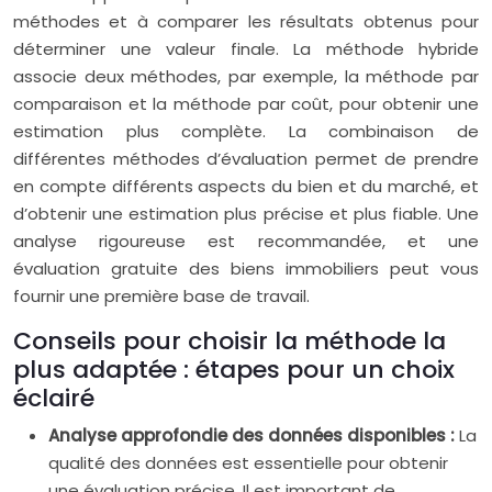
méthodes et à comparer les résultats obtenus pour
déterminer une valeur finale. La méthode hybride
associe deux méthodes, par exemple, la méthode par
comparaison et la méthode par coût, pour obtenir une
estimation plus complète. La combinaison de
différentes méthodes d’évaluation permet de prendre
en compte différents aspects du bien et du marché, et
d’obtenir une estimation plus précise et plus fiable. Une
analyse rigoureuse est recommandée, et une
évaluation gratuite des biens immobiliers peut vous
fournir une première base de travail.
Conseils pour choisir la méthode la
plus adaptée : étapes pour un choix
éclairé
Analyse approfondie des données disponibles :
La
qualité des données est essentielle pour obtenir
une évaluation précise. Il est important de