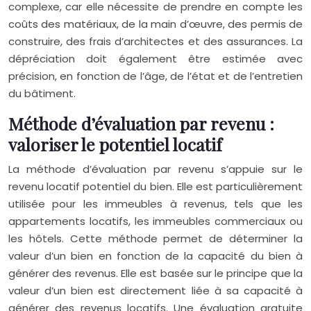
complexe, car elle nécessite de prendre en compte les
coûts des matériaux, de la main d’œuvre, des permis de
construire, des frais d’architectes et des assurances. La
dépréciation doit également être estimée avec
précision, en fonction de l’âge, de l’état et de l’entretien
du bâtiment.
Méthode d’évaluation par revenu :
valoriser le potentiel locatif
La méthode d’évaluation par revenu s’appuie sur le
revenu locatif potentiel du bien. Elle est particulièrement
utilisée pour les immeubles à revenus, tels que les
appartements locatifs, les immeubles commerciaux ou
les hôtels. Cette méthode permet de déterminer la
valeur d’un bien en fonction de la capacité du bien à
générer des revenus. Elle est basée sur le principe que la
valeur d’un bien est directement liée à sa capacité à
générer des revenus locatifs. Une évaluation gratuite