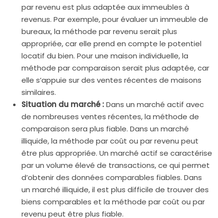
par revenu est plus adaptée aux immeubles à
revenus. Par exemple, pour évaluer un immeuble de
bureaux, la méthode par revenu serait plus
appropriée, car elle prend en compte le potentiel
locatif du bien. Pour une maison individuelle, la
méthode par comparaison serait plus adaptée, car
elle s’appuie sur des ventes récentes de maisons
similaires.
Situation du marché :
Dans un marché actif avec
de nombreuses ventes récentes, la méthode de
comparaison sera plus fiable. Dans un marché
illiquide, la méthode par coût ou par revenu peut
être plus appropriée. Un marché actif se caractérise
par un volume élevé de transactions, ce qui permet
d’obtenir des données comparables fiables. Dans
un marché illiquide, il est plus difficile de trouver des
biens comparables et la méthode par coût ou par
revenu peut être plus fiable.