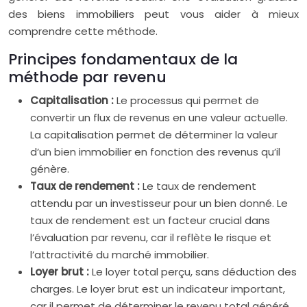
des biens immobiliers peut vous aider à mieux
comprendre cette méthode.
Principes fondamentaux de la
méthode par revenu
Capitalisation :
Le processus qui permet de
convertir un flux de revenus en une valeur actuelle.
La capitalisation permet de déterminer la valeur
d’un bien immobilier en fonction des revenus qu’il
génère.
Taux de rendement :
Le taux de rendement
attendu par un investisseur pour un bien donné. Le
taux de rendement est un facteur crucial dans
l’évaluation par revenu, car il reflète le risque et
l’attractivité du marché immobilier.
Loyer brut :
Le loyer total perçu, sans déduction des
charges. Le loyer brut est un indicateur important,
car il permet de déterminer le revenu total généré