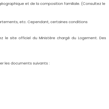
géographique et de la composition familiale. (Consultez le
partements, etc. Cependant, certaines conditions
ez le site officiel du Ministère chargé du Logement. Des
er les documents suivants :