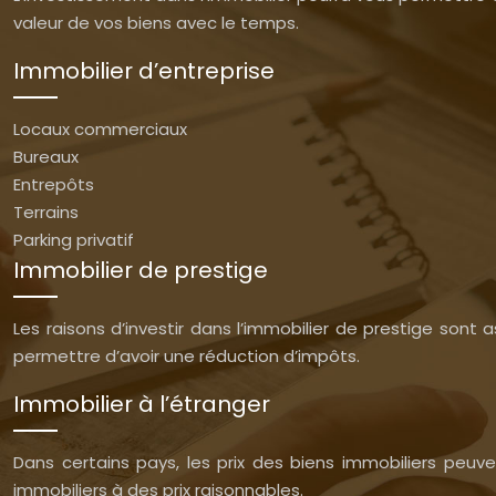
valeur de vos biens avec le temps.
Immobilier d’entreprise
Locaux commerciaux
Bureaux
Entrepôts
Terrains
Parking privatif
Immobilier de prestige
Les raisons d’investir dans l’immobilier de prestige son
permettre d’avoir une réduction d’impôts.
Immobilier à l’étranger
Dans certains pays, les prix des biens immobiliers peuv
immobiliers à des prix raisonnables.