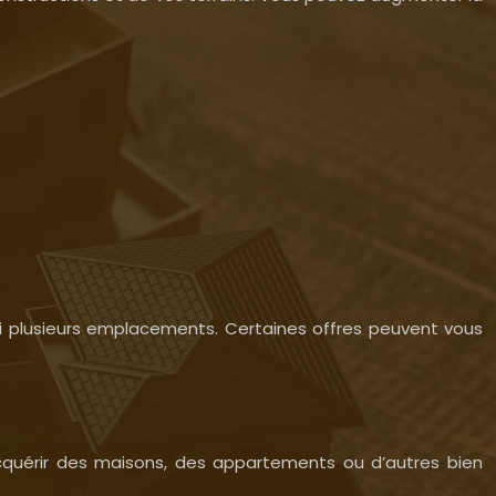
rmi plusieurs emplacements. Certaines offres peuvent vous
’acquérir des maisons, des appartements ou d’autres bien