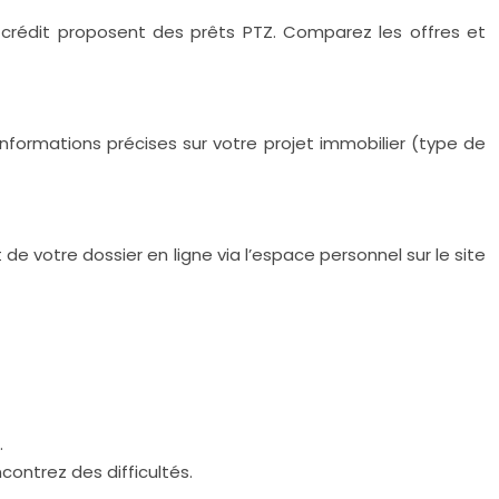
crédit proposent des prêts PTZ. Comparez les offres et
nformations précises sur votre projet immobilier (type de
 votre dossier en ligne via l’espace personnel sur le site
.
contrez des difficultés.