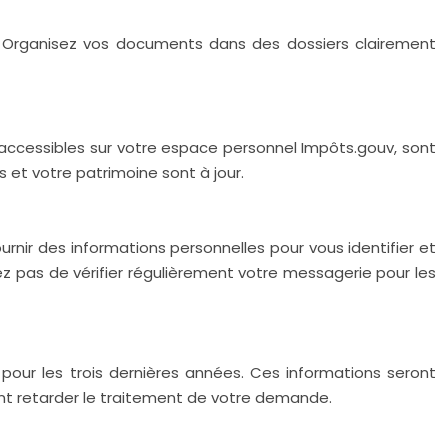
. Organisez vos documents dans des dossiers clairement
, accessibles sur votre espace personnel Impôts.gouv, sont
s et votre patrimoine sont à jour.
nir des informations personnelles pour vous identifier et
ez pas de vérifier régulièrement votre messagerie pour les
 pour les trois dernières années. Ces informations seront
vent retarder le traitement de votre demande.