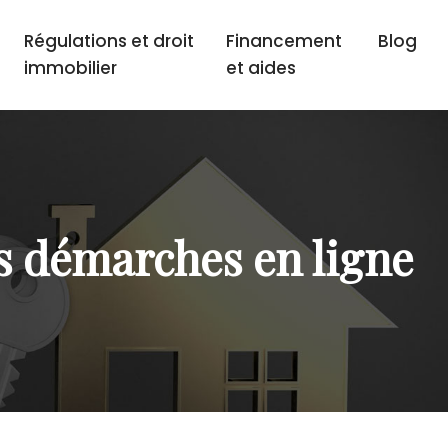
Régulations et droit
Financement
Blog
immobilier
et aides
s démarches en ligne