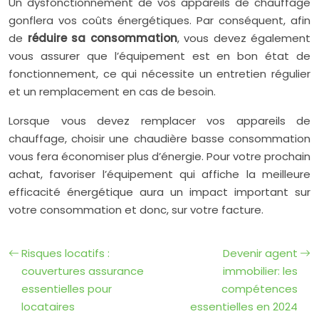
Un dysfonctionnement de vos appareils de chauffage
gonflera vos coûts énergétiques. Par conséquent, afin
de
réduire sa consommation
, vous devez également
vous assurer que l’équipement est en bon état de
fonctionnement, ce qui nécessite un entretien régulier
et un remplacement en cas de besoin.
Lorsque vous devez remplacer vos appareils de
chauffage, choisir une chaudière basse consommation
vous fera économiser plus d’énergie. Pour votre prochain
achat, favoriser l’équipement qui affiche la meilleure
efficacité énergétique aura un impact important sur
votre consommation et donc, sur votre facture.
Risques locatifs :
Devenir agent
couvertures assurance
immobilier: les
essentielles pour
compétences
locataires
essentielles en 2024