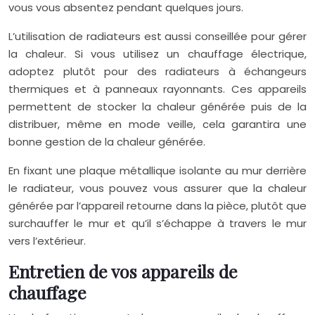
vous vous absentez pendant quelques jours.
L’utilisation de radiateurs est aussi conseillée pour gérer
la chaleur. Si vous utilisez un chauffage électrique,
adoptez plutôt pour des radiateurs à échangeurs
thermiques et à panneaux rayonnants. Ces appareils
permettent de stocker la chaleur générée puis de la
distribuer, même en mode veille, cela garantira une
bonne gestion de la chaleur générée.
En fixant une plaque métallique isolante au mur derrière
le radiateur, vous pouvez vous assurer que la chaleur
générée par l’appareil retourne dans la pièce, plutôt que
surchauffer le mur et qu’il s’échappe à travers le mur
vers l’extérieur.
Entretien de vos appareils de
chauffage