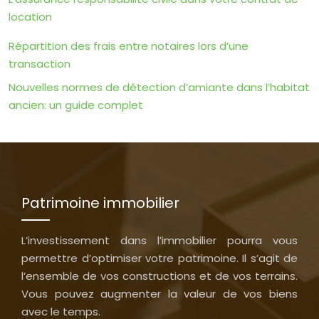
location
Répartition des frais entre notaires lors d’une
transaction
Nouvelles normes de détection d’amiante dans l’habitat
ancien: un guide complet
Patrimoine immobilier
L’investissement dans l’immobilier pourra vous
permettre d’optimiser votre patrimoine. Il s’agit de
l’ensemble de vos constructions et de vos terrains.
Vous pouvez augmenter la valeur de vos biens
avec le temps.