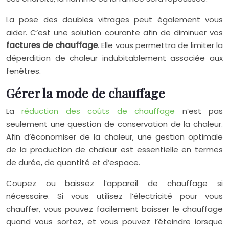
La pose des doubles vitrages peut également vous
aider. C’est une solution courante afin de diminuer vos
factures de chauffage
. Elle vous permettra de limiter la
déperdition de chaleur indubitablement associée aux
fenêtres.
Gérer la mode de chauffage
La
réduction des coûts de chauffage
n’est pas
seulement une question de conservation de la chaleur.
Afin d’économiser de la chaleur, une gestion optimale
de la production de chaleur est essentielle en termes
de durée, de quantité et d’espace.
Coupez ou baissez l’appareil de chauffage si
nécessaire. Si vous utilisez l’électricité pour vous
chauffer, vous pouvez facilement baisser le chauffage
quand vous sortez, et vous pouvez l’éteindre lorsque