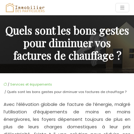
Quels sont les bons gestes
pour diminuer vos
factures de chauffage ?
/
Services et équipements
/ Quels sont les bons gestes pour diminuer vos factures de chauffage ?
Avec l’élévation globale de facture de l’énergie, malgré
l’utilisation d’équipements de moins en moins
énergivores, les foyers dépensent toujours de plus en
plus de leurs charges domestiques à leur prix