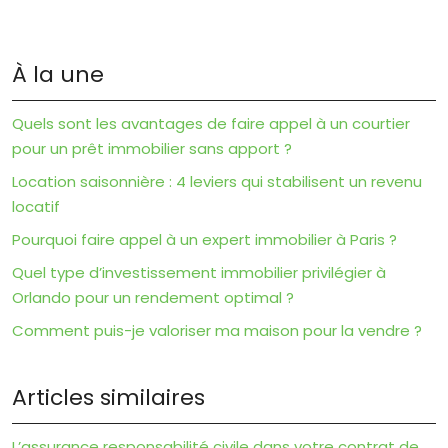
À la une
Quels sont les avantages de faire appel à un courtier
pour un prêt immobilier sans apport ?
Location saisonnière : 4 leviers qui stabilisent un revenu
locatif
Pourquoi faire appel à un expert immobilier à Paris ?
Quel type d’investissement immobilier privilégier à
Orlando pour un rendement optimal ?
Comment puis-je valoriser ma maison pour la vendre ?
Articles similaires
L’assurance responsabilité civile dans votre contrat de