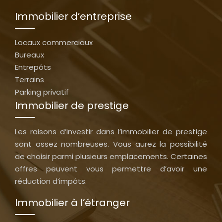
Immobilier d’entreprise
Locaux commerciaux
Bureaux
Entrepôts
Terrains
Parking privatif
Immobilier de prestige
Les raisons d’investir dans l’immobilier de prestige
sont assez nombreuses. Vous aurez la possibilité
de choisir parmi plusieurs emplacements. Certaines
offres peuvent vous permettre d’avoir une
réduction d’impôts.
Immobilier à l’étranger