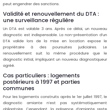
peut engendrer des sanctions.
Validité et renouvellement du DTA :
une surveillance régulière
Un DTA est valable 3 ans. Après ce délai, un nouveau
diagnostic est indispensable. La non-présentation d’un
DTA valide lors de la mise en location expose le
propriétaire à des poursuites judiciaires. Le
renouvellement suit la même procédure que le
diagnostic initial, impliquant un nouveau diagnostiqueur
agréé.
Cas particuliers : logements
postérieurs à 1997 et parties
communes
Pour les logements construits après le 1er juillet 1997, le
diagnostic amiante n’est pas systématiquement
obligatoire. Cependant, la présence d’amiante reste