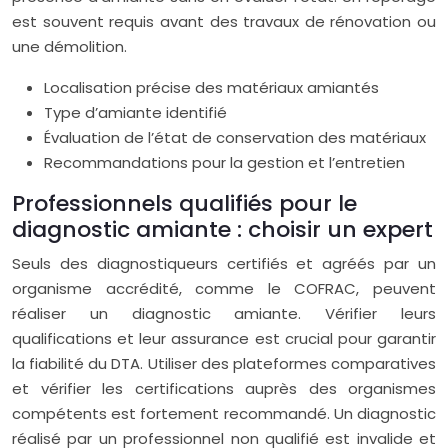
est souvent requis avant des travaux de rénovation ou
une démolition.
Localisation précise des matériaux amiantés
Type d’amiante identifié
Évaluation de l’état de conservation des matériaux
Recommandations pour la gestion et l’entretien
Professionnels qualifiés pour le
diagnostic amiante : choisir un expert
Seuls des diagnostiqueurs certifiés et agréés par un
organisme accrédité, comme le COFRAC, peuvent
réaliser un diagnostic amiante. Vérifier leurs
qualifications et leur assurance est crucial pour garantir
la fiabilité du DTA. Utiliser des plateformes comparatives
et vérifier les certifications auprès des organismes
compétents est fortement recommandé. Un diagnostic
réalisé par un professionnel non qualifié est invalide et