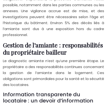
possible, notamment dans les parties communes ou les
annexes. Une vigilance accrue est de mise, et des
investigations peuvent être nécessaires selon l’âge et
l’historique du bâtiment. Environ 5% des décès liés à
l’amiante sont dus à une exposition hors du cadre
professionnel.
Gestion de l’amiante : responsabilités
du propriétaire bailleur
Le diagnostic amiante n’est qu’une première étape. Le
propriétaire a des responsabilités continues concernant
la gestion de l’amiante dans le logement. Ces
obligations sont primordiales pour la santé et la sécurité
des locataires.
Information transparente du
locataire : un devoir d’information