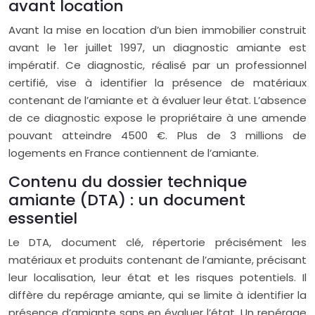
avant location
Avant la mise en location d’un bien immobilier construit
avant le 1er juillet 1997, un diagnostic amiante est
impératif. Ce diagnostic, réalisé par un professionnel
certifié, vise à identifier la présence de matériaux
contenant de l’amiante et à évaluer leur état. L’absence
de ce diagnostic expose le propriétaire à une amende
pouvant atteindre 4500 €. Plus de 3 millions de
logements en France contiennent de l’amiante.
Contenu du dossier technique
amiante (DTA) : un document
essentiel
Le DTA, document clé, répertorie précisément les
matériaux et produits contenant de l’amiante, précisant
leur localisation, leur état et les risques potentiels. Il
diffère du repérage amiante, qui se limite à identifier la
présence d’amiante sans en évaluer l’état. Un repérage