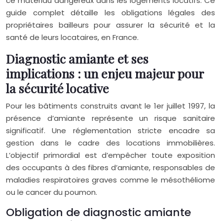
ce matériau dangereux dans les logements locatifs. Ce
guide complet détaille les obligations légales des
propriétaires bailleurs pour assurer la sécurité et la
santé de leurs locataires, en France.
Diagnostic amiante et ses
implications : un enjeu majeur pour
la sécurité locative
Pour les bâtiments construits avant le 1er juillet 1997, la
présence d’amiante représente un risque sanitaire
significatif. Une réglementation stricte encadre sa
gestion dans le cadre des locations immobilières.
L’objectif primordial est d’empêcher toute exposition
des occupants à des fibres d’amiante, responsables de
maladies respiratoires graves comme le mésothéliome
ou le cancer du poumon.
Obligation de diagnostic amiante