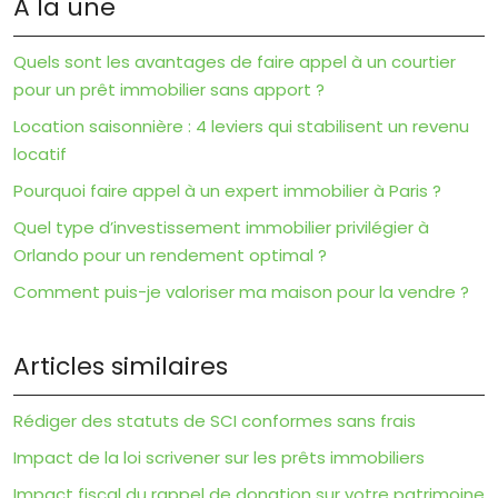
À la une
Quels sont les avantages de faire appel à un courtier
pour un prêt immobilier sans apport ?
Location saisonnière : 4 leviers qui stabilisent un revenu
locatif
Pourquoi faire appel à un expert immobilier à Paris ?
Quel type d’investissement immobilier privilégier à
Orlando pour un rendement optimal ?
Comment puis-je valoriser ma maison pour la vendre ?
Articles similaires
Rédiger des statuts de SCI conformes sans frais
Impact de la loi scrivener sur les prêts immobiliers
Impact fiscal du rappel de donation sur votre patrimoine