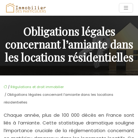
Obligations légales
concernant l’amiante dans
les locations résidentielles
/
Régulations et droit immobilier
/ Obligations légales concernant l’amiante dans les locations
résidentielles
Chaque année, plus de 100 000 décès en France sont
liés à l’amiante. Cette statistique dramatique souligne
l’importance cruciale de la réglementation concernant