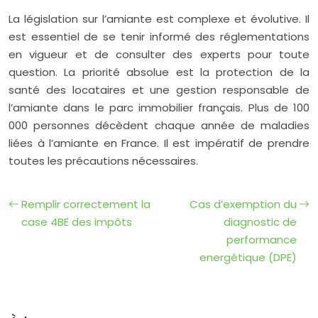
La législation sur l’amiante est complexe et évolutive. Il
est essentiel de se tenir informé des réglementations
en vigueur et de consulter des experts pour toute
question. La priorité absolue est la protection de la
santé des locataires et une gestion responsable de
l’amiante dans le parc immobilier français. Plus de 100
000 personnes décèdent chaque année de maladies
liées à l’amiante en France. Il est impératif de prendre
toutes les précautions nécessaires.
Remplir correctement la
Cas d’exemption du
case 4BE des impôts
diagnostic de
performance
energétique (DPE)