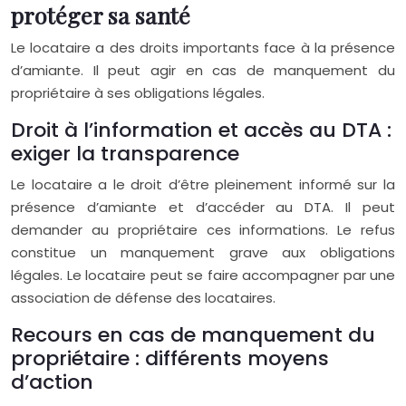
protéger sa santé
Le locataire a des droits importants face à la présence
d’amiante. Il peut agir en cas de manquement du
propriétaire à ses obligations légales.
Droit à l’information et accès au DTA :
exiger la transparence
Le locataire a le droit d’être pleinement informé sur la
présence d’amiante et d’accéder au DTA. Il peut
demander au propriétaire ces informations. Le refus
constitue un manquement grave aux obligations
légales. Le locataire peut se faire accompagner par une
association de défense des locataires.
Recours en cas de manquement du
propriétaire : différents moyens
d’action