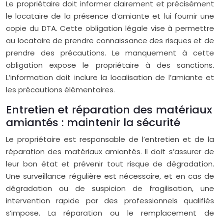
Le propriétaire doit informer clairement et précisément
le locataire de la présence d’amiante et lui fournir une
copie du DTA. Cette obligation légale vise à permettre
au locataire de prendre connaissance des risques et de
prendre des précautions. Le manquement à cette
obligation expose le propriétaire à des sanctions.
L’information doit inclure la localisation de l’amiante et
les précautions élémentaires.
Entretien et réparation des matériaux
amiantés : maintenir la sécurité
Le propriétaire est responsable de l’entretien et de la
réparation des matériaux amiantés. Il doit s’assurer de
leur bon état et prévenir tout risque de dégradation.
Une surveillance régulière est nécessaire, et en cas de
dégradation ou de suspicion de fragilisation, une
intervention rapide par des professionnels qualifiés
s’impose. La réparation ou le remplacement de