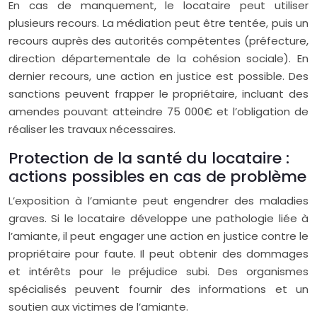
En cas de manquement, le locataire peut utiliser
plusieurs recours. La médiation peut être tentée, puis un
recours auprès des autorités compétentes (préfecture,
direction départementale de la cohésion sociale). En
dernier recours, une action en justice est possible. Des
sanctions peuvent frapper le propriétaire, incluant des
amendes pouvant atteindre 75 000€ et l’obligation de
réaliser les travaux nécessaires.
Protection de la santé du locataire :
actions possibles en cas de problème
L’exposition à l’amiante peut engendrer des maladies
graves. Si le locataire développe une pathologie liée à
l’amiante, il peut engager une action en justice contre le
propriétaire pour faute. Il peut obtenir des dommages
et intérêts pour le préjudice subi. Des organismes
spécialisés peuvent fournir des informations et un
soutien aux victimes de l’amiante.