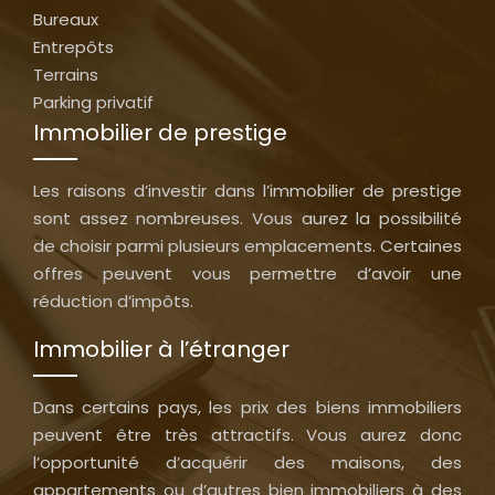
Bureaux
Entrepôts
Terrains
Parking privatif
Immobilier de prestige
Les raisons d’investir dans l’immobilier de prestige
sont assez nombreuses. Vous aurez la possibilité
de choisir parmi plusieurs emplacements. Certaines
offres peuvent vous permettre d’avoir une
réduction d’impôts.
Immobilier à l’étranger
Dans certains pays, les prix des biens immobiliers
peuvent être très attractifs. Vous aurez donc
l’opportunité d’acquérir des maisons, des
appartements ou d’autres bien immobiliers à des