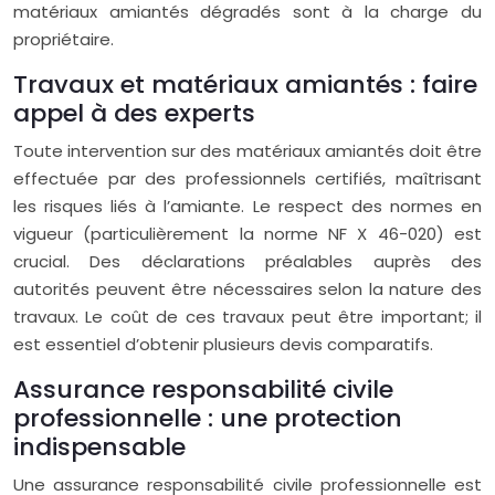
matériaux amiantés dégradés sont à la charge du
propriétaire.
Travaux et matériaux amiantés : faire
appel à des experts
Toute intervention sur des matériaux amiantés doit être
effectuée par des professionnels certifiés, maîtrisant
les risques liés à l’amiante. Le respect des normes en
vigueur (particulièrement la norme NF X 46-020) est
crucial. Des déclarations préalables auprès des
autorités peuvent être nécessaires selon la nature des
travaux. Le coût de ces travaux peut être important; il
est essentiel d’obtenir plusieurs devis comparatifs.
Assurance responsabilité civile
professionnelle : une protection
indispensable
Une assurance responsabilité civile professionnelle est