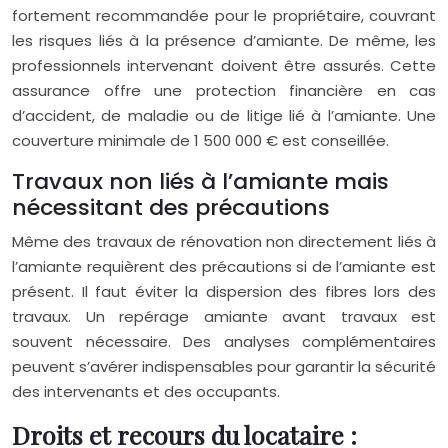
fortement recommandée pour le propriétaire, couvrant
les risques liés à la présence d’amiante. De même, les
professionnels intervenant doivent être assurés. Cette
assurance offre une protection financière en cas
d’accident, de maladie ou de litige lié à l’amiante. Une
couverture minimale de 1 500 000 € est conseillée.
Travaux non liés à l’amiante mais
nécessitant des précautions
Même des travaux de rénovation non directement liés à
l’amiante requièrent des précautions si de l’amiante est
présent. Il faut éviter la dispersion des fibres lors des
travaux. Un repérage amiante avant travaux est
souvent nécessaire. Des analyses complémentaires
peuvent s’avérer indispensables pour garantir la sécurité
des intervenants et des occupants.
Droits et recours du locataire :