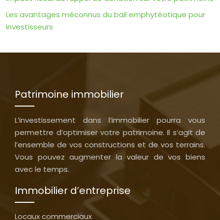
Les avantages méconnus du bail emphytéotique pour
investisseurs
Patrimoine immobilier
L’investissement dans l’immobilier pourra vous
permettre d’optimiser votre patrimoine. Il s’agit de
l’ensemble de vos constructions et de vos terrains.
Vous pouvez augmenter la valeur de vos biens
avec le temps.
Immobilier d’entreprise
Locaux commerciaux