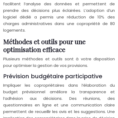
facilitent l’analyse des données et permettent de
prendre des décisions plus éclairées. L’adoption d’un
logiciel dédié a permis une réduction de 10% des
charges administratives dans une copropriété de 80
logements.
Méthodes et outils pour une
optimisation efficace
Plusieurs méthodes et outils sont à votre disposition
pour optimiser la gestion de vos provisions.
Prévision budgétaire participative
Impliquer les copropriétaires dans l’élaboration du
budget prévisionnel améliore la transparence et
l’adhésion aux décisions. Des réunions, des
questionnaires en ligne et une communication claire
permettent de recueillir les avis et les suggestions. Une