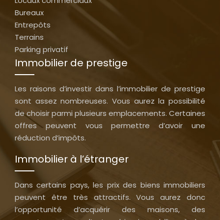
Locaux commerciaux
Bureaux
Entrepôts
Terrains
Parking privatif
Immobilier de prestige
Les raisons d’investir dans l’immobilier de prestige
sont assez nombreuses. Vous aurez la possibilité
de choisir parmi plusieurs emplacements. Certaines
offres peuvent vous permettre d’avoir une
réduction d’impôts.
Immobilier à l’étranger
Dans certains pays, les prix des biens immobiliers
peuvent être très attractifs. Vous aurez donc
l’opportunité d’acquérir des maisons, des