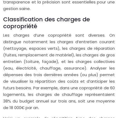
transparence et la précision sont essentielles pour une
gestion saine.
Classification des charges de
copropriété
Les charges d’une copropriété sont diverses. On
distingue notamment les charges d’entretien courant
(nettoyage, espaces verts), les charges de réparation
(fuites, remplacement de matériel), les charges de gros
entretien (toiture, façade), et les charges collectives
(eau, électricité, chauffage, assurance). Analyser les
dépenses des trois dernières années (ou plus) permet
de visualiser la répartition des coûts et d’anticiper les
futurs besoins. Par exemple, dans une copropriété de 60
logements, les charges de chauffage représentaient
38% du budget annuel sur trois ans, soit une moyenne
de 18 000€ par an.