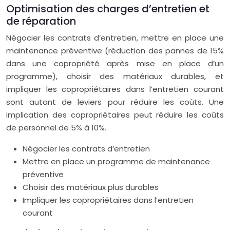
Optimisation des charges d’entretien et
de réparation
Négocier les contrats d’entretien, mettre en place une
maintenance préventive (réduction des pannes de 15%
dans une copropriété après mise en place d’un
programme), choisir des matériaux durables, et
impliquer les copropriétaires dans l’entretien courant
sont autant de leviers pour réduire les coûts. Une
implication des copropriétaires peut réduire les coûts
de personnel de 5% à 10%.
Négocier les contrats d’entretien
Mettre en place un programme de maintenance
préventive
Choisir des matériaux plus durables
Impliquer les copropriétaires dans l’entretien
courant