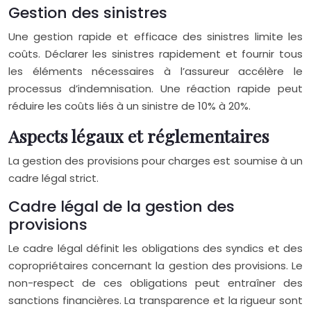
Gestion des sinistres
Une gestion rapide et efficace des sinistres limite les
coûts. Déclarer les sinistres rapidement et fournir tous
les éléments nécessaires à l’assureur accélère le
processus d’indemnisation. Une réaction rapide peut
réduire les coûts liés à un sinistre de 10% à 20%.
Aspects légaux et réglementaires
La gestion des provisions pour charges est soumise à un
cadre légal strict.
Cadre légal de la gestion des
provisions
Le cadre légal définit les obligations des syndics et des
copropriétaires concernant la gestion des provisions. Le
non-respect de ces obligations peut entraîner des
sanctions financières. La transparence et la rigueur sont