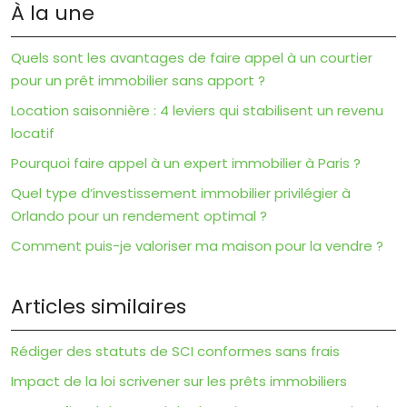
À la une
Quels sont les avantages de faire appel à un courtier
pour un prêt immobilier sans apport ?
Location saisonnière : 4 leviers qui stabilisent un revenu
locatif
Pourquoi faire appel à un expert immobilier à Paris ?
Quel type d’investissement immobilier privilégier à
Orlando pour un rendement optimal ?
Comment puis-je valoriser ma maison pour la vendre ?
Articles similaires
Rédiger des statuts de SCI conformes sans frais
Impact de la loi scrivener sur les prêts immobiliers