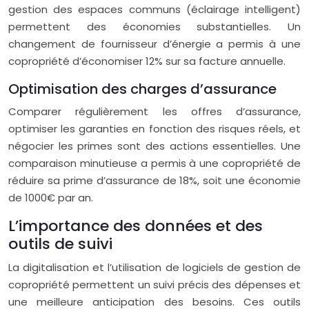
gestion des espaces communs (éclairage intelligent)
permettent des économies substantielles. Un
changement de fournisseur d’énergie a permis à une
copropriété d’économiser 12% sur sa facture annuelle.
Optimisation des charges d’assurance
Comparer régulièrement les offres d’assurance,
optimiser les garanties en fonction des risques réels, et
négocier les primes sont des actions essentielles. Une
comparaison minutieuse a permis à une copropriété de
réduire sa prime d’assurance de 18%, soit une économie
de 1000€ par an.
L’importance des données et des
outils de suivi
La digitalisation et l’utilisation de logiciels de gestion de
copropriété permettent un suivi précis des dépenses et
une meilleure anticipation des besoins. Ces outils