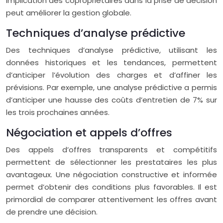
implication des copropriétaires dans la prise de décision
peut améliorer la gestion globale.
Techniques d’analyse prédictive
Des techniques d’analyse prédictive, utilisant les
données historiques et les tendances, permettent
d’anticiper l’évolution des charges et d’affiner les
prévisions. Par exemple, une analyse prédictive a permis
d’anticiper une hausse des coûts d’entretien de 7% sur
les trois prochaines années.
Négociation et appels d’offres
Des appels d’offres transparents et compétitifs
permettent de sélectionner les prestataires les plus
avantageux. Une négociation constructive et informée
permet d’obtenir des conditions plus favorables. Il est
primordial de comparer attentivement les offres avant
de prendre une décision.