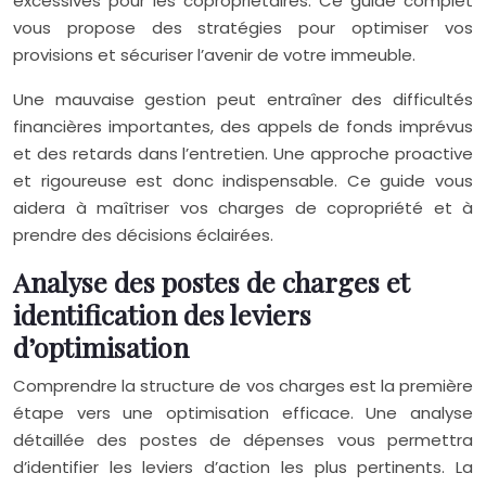
excessives pour les copropriétaires. Ce guide complet
vous propose des stratégies pour optimiser vos
provisions et sécuriser l’avenir de votre immeuble.
Une mauvaise gestion peut entraîner des difficultés
financières importantes, des appels de fonds imprévus
et des retards dans l’entretien. Une approche proactive
et rigoureuse est donc indispensable. Ce guide vous
aidera à maîtriser vos charges de copropriété et à
prendre des décisions éclairées.
Analyse des postes de charges et
identification des leviers
d’optimisation
Comprendre la structure de vos charges est la première
étape vers une optimisation efficace. Une analyse
détaillée des postes de dépenses vous permettra
d’identifier les leviers d’action les plus pertinents. La