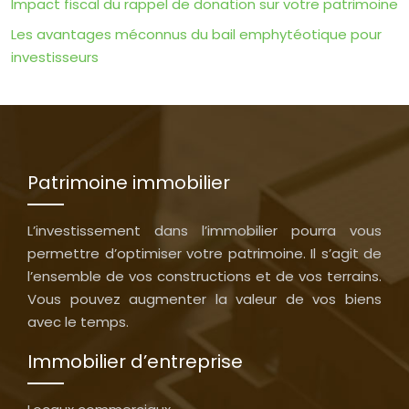
Impact fiscal du rappel de donation sur votre patrimoine
Les avantages méconnus du bail emphytéotique pour
investisseurs
Patrimoine immobilier
L’investissement dans l’immobilier pourra vous
permettre d’optimiser votre patrimoine. Il s’agit de
l’ensemble de vos constructions et de vos terrains.
Vous pouvez augmenter la valeur de vos biens
avec le temps.
Immobilier d’entreprise