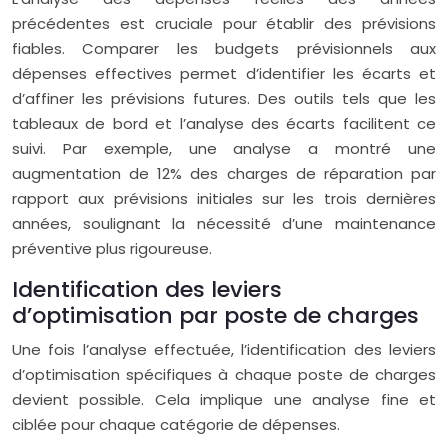
précédentes est cruciale pour établir des prévisions
fiables. Comparer les budgets prévisionnels aux
dépenses effectives permet d’identifier les écarts et
d’affiner les prévisions futures. Des outils tels que les
tableaux de bord et l’analyse des écarts facilitent ce
suivi. Par exemple, une analyse a montré une
augmentation de 12% des charges de réparation par
rapport aux prévisions initiales sur les trois dernières
années, soulignant la nécessité d’une maintenance
préventive plus rigoureuse.
Identification des leviers
d’optimisation par poste de charges
Une fois l’analyse effectuée, l’identification des leviers
d’optimisation spécifiques à chaque poste de charges
devient possible. Cela implique une analyse fine et
ciblée pour chaque catégorie de dépenses.