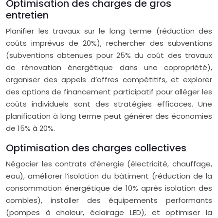
Optimisation des charges de gros
entretien
Planifier les travaux sur le long terme (réduction des
coûts imprévus de 20%), rechercher des subventions
(subventions obtenues pour 25% du coût des travaux
de rénovation énergétique dans une copropriété),
organiser des appels d’offres compétitifs, et explorer
des options de financement participatif pour alléger les
coûts individuels sont des stratégies efficaces. Une
planification à long terme peut générer des économies
de 15% à 20%.
Optimisation des charges collectives
Négocier les contrats d’énergie (électricité, chauffage,
eau), améliorer l’isolation du bâtiment (réduction de la
consommation énergétique de 10% après isolation des
combles), installer des équipements performants
(pompes à chaleur, éclairage LED), et optimiser la