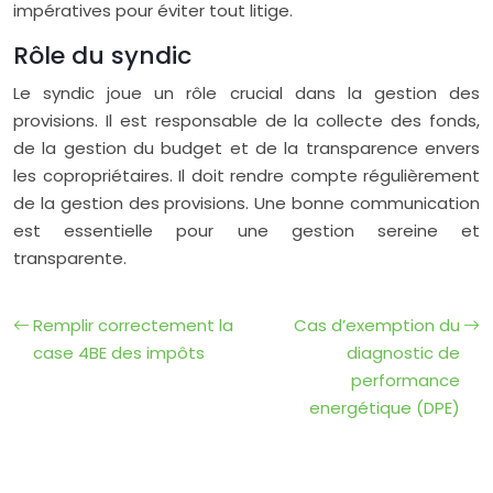
impératives pour éviter tout litige.
Rôle du syndic
Le syndic joue un rôle crucial dans la gestion des
provisions. Il est responsable de la collecte des fonds,
de la gestion du budget et de la transparence envers
les copropriétaires. Il doit rendre compte régulièrement
de la gestion des provisions. Une bonne communication
est essentielle pour une gestion sereine et
transparente.
Remplir correctement la
Cas d’exemption du
case 4BE des impôts
diagnostic de
performance
energétique (DPE)