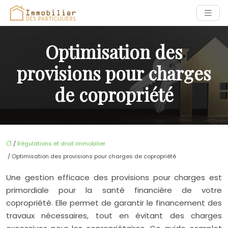
Optimisation des
provisions pour charges
de copropriété
/
Régulations et droit immobilier
/ Optimisation des provisions pour charges de copropriété
Une gestion efficace des provisions pour charges est
primordiale pour la santé financière de votre
copropriété. Elle permet de garantir le financement des
travaux nécessaires, tout en évitant des charges