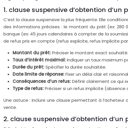
1. clause suspensive d’obtention d’un p
C’est la clause suspensive la plus fréquente. Elle condition
des informations précises : le montant du prêt (ex: 280 0
banque (ex: 45 jours calendaires à compter de la soumission
de refus pris en compte (refus explicite, refus implicite par
Montant du prêt:
Préciser le montant exact souhaité
Taux d’intérêt maximal:
Indiquer un taux maximum pou
Durée du prêt:
Spécifier la durée souhaitée.
Date limite de réponse:
Fixer un délai clair et raisonna
Conséquences d’un refus:
Définir clairement ce qui s
Type de refus:
Préciser si un refus implicite (absenc
Une astuce : inclure une clause permettant à l’acheteur de 
vente.
2. clause suspensive d’obtention d’u