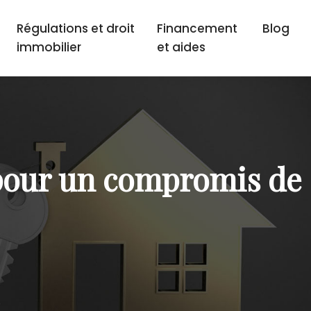
Régulations et droit
Financement
Blog
immobilier
et aides
 pour un compromis de