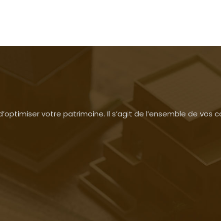
’optimiser votre patrimoine. Il s’agit de l’ensemble de vos