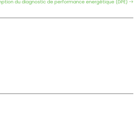
ption du diagnostic de performance energétique (DPE)