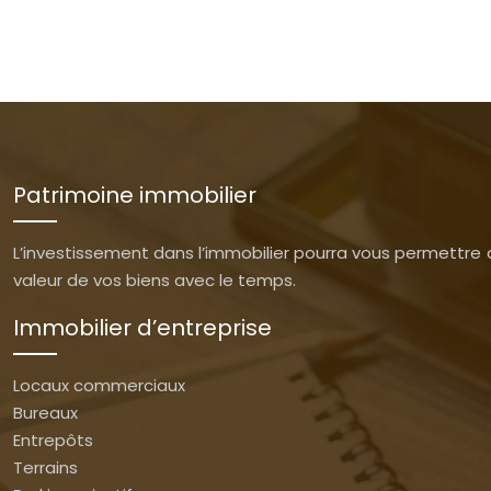
Patrimoine immobilier
L’investissement dans l’immobilier pourra vous permettre d
valeur de vos biens avec le temps.
Immobilier d’entreprise
Locaux commerciaux
Bureaux
Entrepôts
Terrains