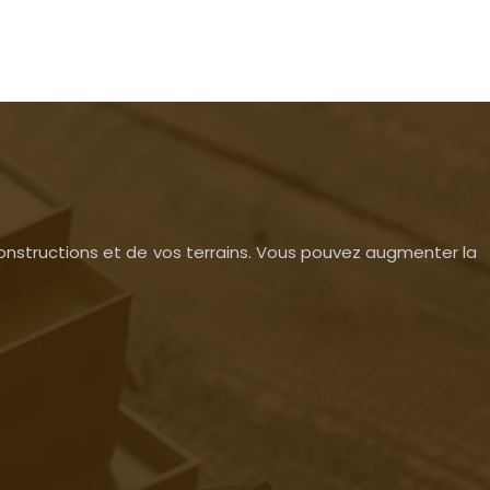
 constructions et de vos terrains. Vous pouvez augmenter la