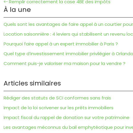
Remplir correctement la case 4BE des impôts
À la une
Quels sont les avantages de faire appel à un courtier pour
Location saisonnière : 4 leviers qui stabilisent un revenu loc
Pourquoi faire appel à un expert immobilier à Paris ?
Quel type d’investissement immobilier privilégier à Orlan
Comment puis-je valoriser ma maison pour la vendre ?
Articles similaires
Rédiger des statuts de SCI conformes sans frais
Impact de la loi scrivener sur les prêts immobiliers
Impact fiscal du rappel de donation sur votre patrimoine
Les avantages méconnus du bail emphytéotique pour inve