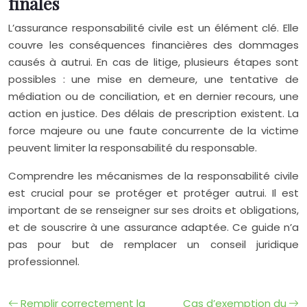
finales
L’assurance responsabilité civile est un élément clé. Elle
couvre les conséquences financières des dommages
causés à autrui. En cas de litige, plusieurs étapes sont
possibles : une mise en demeure, une tentative de
médiation ou de conciliation, et en dernier recours, une
action en justice. Des délais de prescription existent. La
force majeure ou une faute concurrente de la victime
peuvent limiter la responsabilité du responsable.
Comprendre les mécanismes de la responsabilité civile
est crucial pour se protéger et protéger autrui. Il est
important de se renseigner sur ses droits et obligations,
et de souscrire à une assurance adaptée. Ce guide n’a
pas pour but de remplacer un conseil juridique
professionnel.
Remplir correctement la
Cas d’exemption du