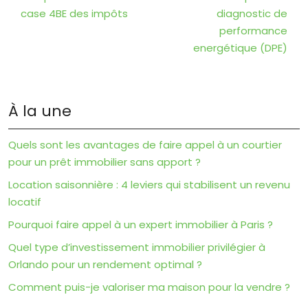
case 4BE des impôts
diagnostic de
performance
energétique (DPE)
À la une
Quels sont les avantages de faire appel à un courtier
pour un prêt immobilier sans apport ?
Location saisonnière : 4 leviers qui stabilisent un revenu
locatif
Pourquoi faire appel à un expert immobilier à Paris ?
Quel type d’investissement immobilier privilégier à
Orlando pour un rendement optimal ?
Comment puis-je valoriser ma maison pour la vendre ?