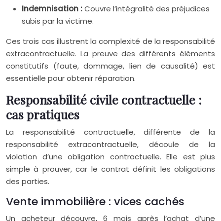
Indemnisation :
Couvre l’intégralité des préjudices
subis par la victime.
Ces trois cas illustrent la complexité de la responsabilité
extracontractuelle. La preuve des différents éléments
constitutifs (faute, dommage, lien de causalité) est
essentielle pour obtenir réparation.
Responsabilité civile contractuelle :
cas pratiques
La responsabilité contractuelle, différente de la
responsabilité extracontractuelle, découle de la
violation d’une obligation contractuelle. Elle est plus
simple à prouver, car le contrat définit les obligations
des parties.
Vente immobilière : vices cachés
Un acheteur découvre, 6 mois après l’achat d’une