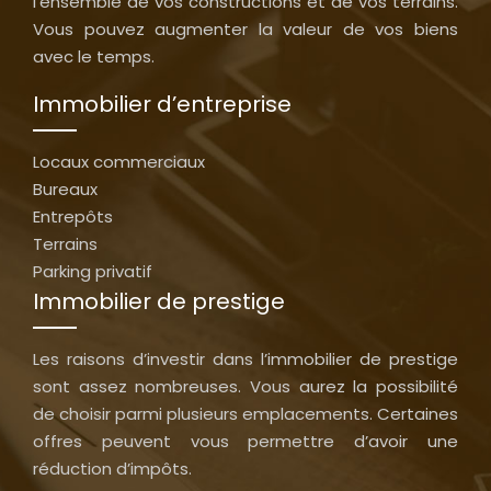
l’ensemble de vos constructions et de vos terrains.
Vous pouvez augmenter la valeur de vos biens
avec le temps.
Immobilier d’entreprise
Locaux commerciaux
Bureaux
Entrepôts
Terrains
Parking privatif
Immobilier de prestige
Les raisons d’investir dans l’immobilier de prestige
sont assez nombreuses. Vous aurez la possibilité
de choisir parmi plusieurs emplacements. Certaines
offres peuvent vous permettre d’avoir une
réduction d’impôts.