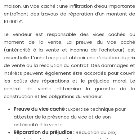
maison, un vice caché : une infiltration d’eau importante
entraînant des travaux de réparation d’un montant de
10 000 €.
Le vendeur est responsable des vices cachés au
moment de la vente. La preuve du vice caché
(antériorité à la vente et inconnu de l’acheteur) est
essentielle. L’acheteur peut obtenir une réduction du prix
de vente ou la résolution du contrat. Des dommages et
intérêts peuvent également être accordés pour couvrir
les coûts des réparations et le préjudice moral. Le
contrat de vente détermine la garantie de la
construction et les obligations du vendeur.
Preuve du vice caché :
Expertise technique pour
attester de la présence du vice et de son
antériorité à la vente.
Réparation du préjudice :
Réduction du prix,