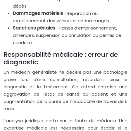
décès.
Dommages matériels :
Réparation ou
remplacement des véhicules endommagés.
Sanctions pénales :
Peines d’emprisonnement,
amendes, suspension ou annulation du permis de
conduire.
Responsabilité médicale : erreur de
diagnostic
Un médecin généraliste ne décèle pas une pathologie
grave lors d’une consultation, retardant ainsi le
diagnostic et le traitement. Ce retard entraîne une
aggravation de l’état de santé du patient et une
augmentation de la durée de l’incapacité de travail de 6
mois.
L’analyse juridique porte sur la faute du médecin. Une
expertise médicale est nécessaire pour établir si le