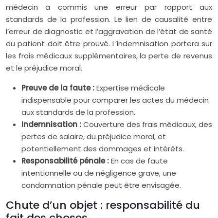
médecin a commis une erreur par rapport aux
standards de la profession. Le lien de causalité entre
l’erreur de diagnostic et l’aggravation de l’état de santé
du patient doit être prouvé. L’indemnisation portera sur
les frais médicaux supplémentaires, la perte de revenus
et le préjudice moral.
Preuve de la faute :
Expertise médicale
indispensable pour comparer les actes du médecin
aux standards de la profession.
Indemnisation :
Couverture des frais médicaux, des
pertes de salaire, du préjudice moral, et
potentiellement des dommages et intérêts.
Responsabilité pénale :
En cas de faute
intentionnelle ou de négligence grave, une
condamnation pénale peut être envisagée.
Chute d’un objet : responsabilité du
fait des choses