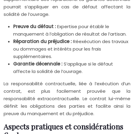
pourrait s’appliquer en cas de défaut affectant la
solidité de l’ouvrage.
Preuve du défaut :
Expertise pour établir le
manquement à l’obligation de résultat de l’artisan.
Réparation du préjudice :
Réexécution des travaux
ou dommages et intérêts pour les frais
supplémentaires.
Garantie décennale :
S’applique si le défaut
affecte la solidité de l’ouvrage.
La responsabilité contractuelle, liée à l’exécution d’un
contrat, est plus facilement prouvée que la
responsabilité extracontractuelle. Le contrat lui-même
définit les obligations des parties et facilite ainsi la
preuve du manquement et du préjudice.
Aspects pratiques et considérations