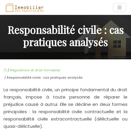
Responsabilité civile : cas
pratiques analysés
/
Régulations et droit immobilier
/ Responsabilité civile : cas pratiques analysés
La responsabilité civile, un principe fondamental du droit
français, impose à toute personne de réparer le
préjudice causé à autrui. Elle se décline en deux formes
principales : la responsabilité civile contractuelle et la
responsabilité civile extracontractuelle (délictuelle ou
quasi-délictuelle).