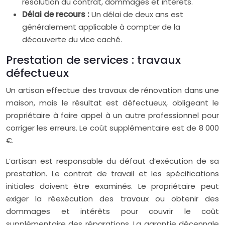
résolution du contrat, dommages et intérêts.
Délai de recours :
Un délai de deux ans est
généralement applicable à compter de la
découverte du vice caché.
Prestation de services : travaux
défectueux
Un artisan effectue des travaux de rénovation dans une
maison, mais le résultat est défectueux, obligeant le
propriétaire à faire appel à un autre professionnel pour
corriger les erreurs. Le coût supplémentaire est de 8 000
€.
L’artisan est responsable du défaut d’exécution de sa
prestation. Le contrat de travail et les spécifications
initiales doivent être examinés. Le propriétaire peut
exiger la réexécution des travaux ou obtenir des
dommages et intérêts pour couvrir le coût
supplémentaire des réparations. La garantie décennale