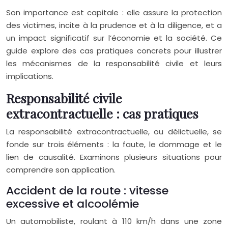
Son importance est capitale : elle assure la protection
des victimes, incite à la prudence et à la diligence, et a
un impact significatif sur l’économie et la société. Ce
guide explore des cas pratiques concrets pour illustrer
les mécanismes de la responsabilité civile et leurs
implications.
Responsabilité civile
extracontractuelle : cas pratiques
La responsabilité extracontractuelle, ou délictuelle, se
fonde sur trois éléments : la faute, le dommage et le
lien de causalité. Examinons plusieurs situations pour
comprendre son application.
Accident de la route : vitesse
excessive et alcoolémie
Un automobiliste, roulant à 110 km/h dans une zone