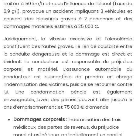
limitée à 50 km/h et sous l’influence de l’alcool (taux de
0,9 g/l), provoque un accident impliquant 3 véhicules et
causant des blessures graves à 2 personnes et des
dommages matériels estimés à 25 000 €.
Juridiquement, la vitesse excessive et l’alcoolémie
constituent des fautes graves. Le lien de causalité entre
la conduite dangereuse et le dommage est direct et
évident. Le conducteur est responsable du préjudice
corporel et matériel. L’assurance automobile du
conducteur est susceptible de prendre en charge
l’indemnisation des victimes, puis de se retourner contre
lui. Une condamnation pénale est également
envisageable, avec des peines pouvant aller jusqu’à 5
ans d’emprisonnement et 75 000 € d’amende.
Dommages corporels :
Indemnisation des frais
médicaux, des pertes de revenus, du préjudice
moral et esthétique, potentiellement un capital