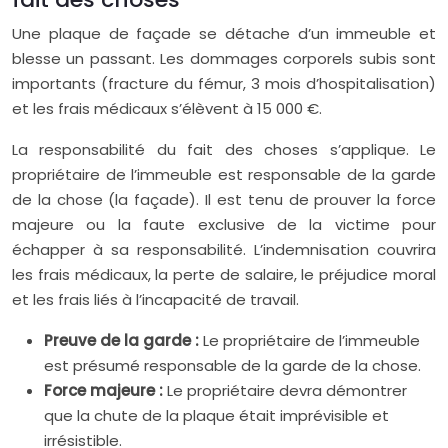
Une plaque de façade se détache d’un immeuble et
blesse un passant. Les dommages corporels subis sont
importants (fracture du fémur, 3 mois d’hospitalisation)
et les frais médicaux s’élèvent à 15 000 €.
La responsabilité du fait des choses s’applique. Le
propriétaire de l’immeuble est responsable de la garde
de la chose (la façade). Il est tenu de prouver la force
majeure ou la faute exclusive de la victime pour
échapper à sa responsabilité. L’indemnisation couvrira
les frais médicaux, la perte de salaire, le préjudice moral
et les frais liés à l’incapacité de travail.
Preuve de la garde :
Le propriétaire de l’immeuble
est présumé responsable de la garde de la chose.
Force majeure :
Le propriétaire devra démontrer
que la chute de la plaque était imprévisible et
irrésistible.