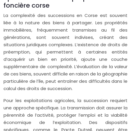
foncière corse
La complexité des successions en Corse est souvent
liée à la nature des biens à partager. Les propriétés
immobilières, fréquemment transmises au fil des
générations, sont souvent indivises, créant des
situations juridiques complexes. L’existence de droits de
préemption, qui permettent à certaines entités
d’acquérir un bien en priorité, ajoute une couche
supplémentaire de complexité. L’évaluation de la valeur
de ces biens, souvent difficile en raison de la géographie
particulière de l’île, peut entraîner des difficultés dans le
calcul des droits de succession.
Pour les exploitations agricoles, la succession requiert
une approche spécifique. La transmission doit assurer la
pérennité de l’activité, protéger l’emploi et la viabilité
économique de l’exploitation. Des dispositifs
spécifiques, comme le Pacte Dutreil, peuvent être