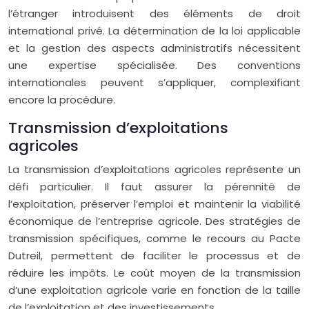
l’étranger introduisent des éléments de droit
international privé. La détermination de la loi applicable
et la gestion des aspects administratifs nécessitent
une expertise spécialisée. Des conventions
internationales peuvent s’appliquer, complexifiant
encore la procédure.
Transmission d’exploitations
agricoles
La transmission d’exploitations agricoles représente un
défi particulier. Il faut assurer la pérennité de
l’exploitation, préserver l’emploi et maintenir la viabilité
économique de l’entreprise agricole. Des stratégies de
transmission spécifiques, comme le recours au Pacte
Dutreil, permettent de faciliter le processus et de
réduire les impôts. Le coût moyen de la transmission
d’une exploitation agricole varie en fonction de la taille
de l’exploitation et des investissements.