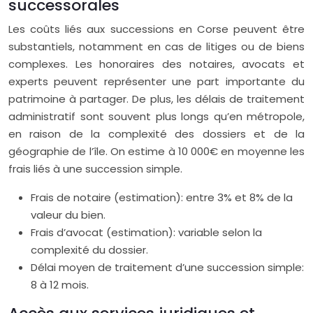
successorales
Les coûts liés aux successions en Corse peuvent être
substantiels, notamment en cas de litiges ou de biens
complexes. Les honoraires des notaires, avocats et
experts peuvent représenter une part importante du
patrimoine à partager. De plus, les délais de traitement
administratif sont souvent plus longs qu’en métropole,
en raison de la complexité des dossiers et de la
géographie de l’île. On estime à 10 000€ en moyenne les
frais liés à une succession simple.
Frais de notaire (estimation): entre 3% et 8% de la
valeur du bien.
Frais d’avocat (estimation): variable selon la
complexité du dossier.
Délai moyen de traitement d’une succession simple:
8 à 12 mois.