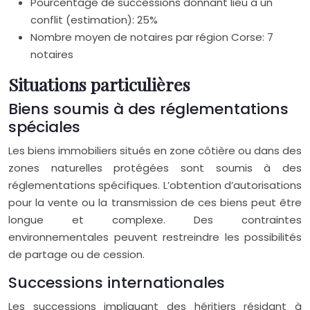
Pourcentage de successions donnant lieu à un
conflit (estimation): 25%
Nombre moyen de notaires par région Corse: 7
notaires
Situations particulières
Biens soumis à des réglementations
spéciales
Les biens immobiliers situés en zone côtière ou dans des
zones naturelles protégées sont soumis à des
réglementations spécifiques. L’obtention d’autorisations
pour la vente ou la transmission de ces biens peut être
longue et complexe. Des contraintes
environnementales peuvent restreindre les possibilités
de partage ou de cession.
Successions internationales
Les successions impliquant des héritiers résidant à