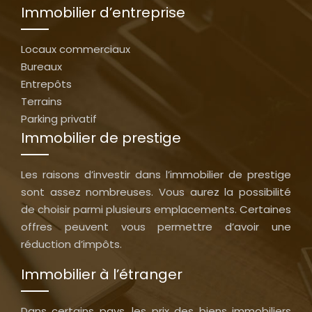
Immobilier d’entreprise
Locaux commerciaux
Bureaux
Entrepôts
Terrains
Parking privatif
Immobilier de prestige
Les raisons d’investir dans l’immobilier de prestige
sont assez nombreuses. Vous aurez la possibilité
de choisir parmi plusieurs emplacements. Certaines
offres peuvent vous permettre d’avoir une
réduction d’impôts.
Immobilier à l’étranger
Dans certains pays, les prix des biens immobiliers