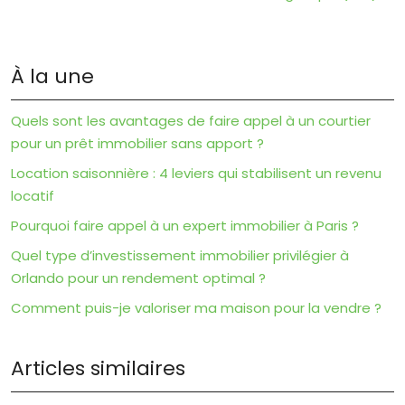
À la une
Quels sont les avantages de faire appel à un courtier
pour un prêt immobilier sans apport ?
Location saisonnière : 4 leviers qui stabilisent un revenu
locatif
Pourquoi faire appel à un expert immobilier à Paris ?
Quel type d’investissement immobilier privilégier à
Orlando pour un rendement optimal ?
Comment puis-je valoriser ma maison pour la vendre ?
Articles similaires