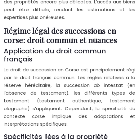
des propriétés encore plus délicates. L’accès aux biens
peut être difficile, rendant les estimations et les
expertises plus onéreuses.
Régime légal des successions en
corse: droit commun et nuances
Application du droit commun
français
Le droit de succession en Corse est principalement régi
par le droit français commun. Les règles relatives à la
réserve héréditaire, la succession ab intestat (en
l’absence de testament), les différents types de
testament (testament authentique, testament
olographe) s’appliquent. Cependant, la spécificité du
contexte corse implique des adaptations et
interprétations spécifiques.
Spécificités liées à la propriété