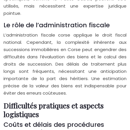
utilisés, mais nécessitent une expertise juridique
pointue.
Le rôle de l’administration fiscale
L’administration fiscale corse applique le droit fiscal
national. Cependant, la complexité inhérente aux
successions immobilières en Corse peut engendrer des
difficultés dans l’évaluation des biens et le calcul des
droits de succession. Des délais de traitement plus
longs sont fréquents, nécessitant une anticipation
importante de la part des héritiers. Une estimation
précise de la valeur des biens est indispensable pour
éviter des erreurs coûteuses.
Difficultés pratiques et aspects
logistiques
Coûts et délais des procédures