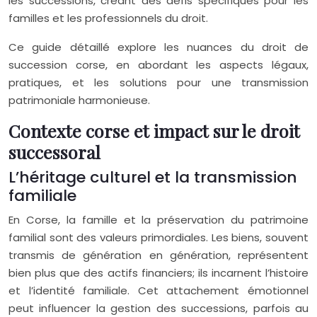
les successions, créant des défis spécifiques pour les
familles et les professionnels du droit.
Ce guide détaillé explore les nuances du droit de
succession corse, en abordant les aspects légaux,
pratiques, et les solutions pour une transmission
patrimoniale harmonieuse.
Contexte corse et impact sur le droit
successoral
L’héritage culturel et la transmission
familiale
En Corse, la famille et la préservation du patrimoine
familial sont des valeurs primordiales. Les biens, souvent
transmis de génération en génération, représentent
bien plus que des actifs financiers; ils incarnent l’histoire
et l’identité familiale. Cet attachement émotionnel
peut influencer la gestion des successions, parfois au