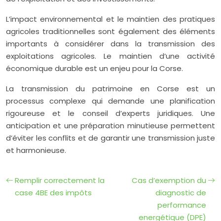
L’impact environnemental et le maintien des pratiques
agricoles traditionnelles sont également des éléments
importants à considérer dans la transmission des
exploitations agricoles. Le maintien d’une activité
économique durable est un enjeu pour la Corse.
La transmission du patrimoine en Corse est un
processus complexe qui demande une planification
rigoureuse et le conseil d’experts juridiques. Une
anticipation et une préparation minutieuse permettent
d’éviter les conflits et de garantir une transmission juste
et harmonieuse.
Remplir correctement la
Cas d’exemption du
case 4BE des impôts
diagnostic de
performance
energétique (DPE)