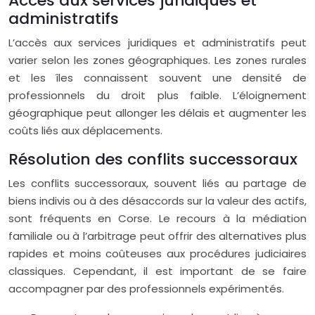
Accès aux services juridiques et
administratifs
L’accès aux services juridiques et administratifs peut
varier selon les zones géographiques. Les zones rurales
et les îles connaissent souvent une densité de
professionnels du droit plus faible. L’éloignement
géographique peut allonger les délais et augmenter les
coûts liés aux déplacements.
Résolution des conflits successoraux
Les conflits successoraux, souvent liés au partage de
biens indivis ou à des désaccords sur la valeur des actifs,
sont fréquents en Corse. Le recours à la médiation
familiale ou à l’arbitrage peut offrir des alternatives plus
rapides et moins coûteuses aux procédures judiciaires
classiques. Cependant, il est important de se faire
accompagner par des professionnels expérimentés.