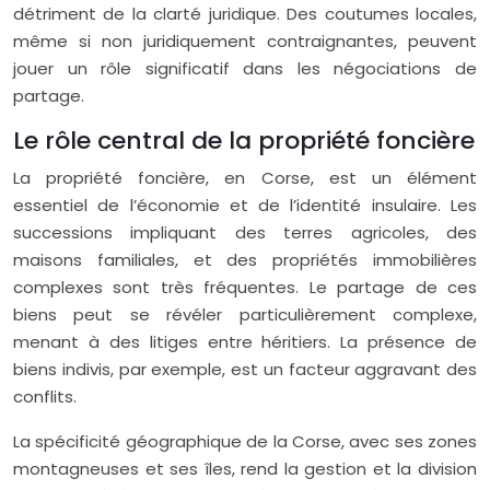
détriment de la clarté juridique. Des coutumes locales,
même si non juridiquement contraignantes, peuvent
jouer un rôle significatif dans les négociations de
partage.
Le rôle central de la propriété foncière
La propriété foncière, en Corse, est un élément
essentiel de l’économie et de l’identité insulaire. Les
successions impliquant des terres agricoles, des
maisons familiales, et des propriétés immobilières
complexes sont très fréquentes. Le partage de ces
biens peut se révéler particulièrement complexe,
menant à des litiges entre héritiers. La présence de
biens indivis, par exemple, est un facteur aggravant des
conflits.
La spécificité géographique de la Corse, avec ses zones
montagneuses et ses îles, rend la gestion et la division